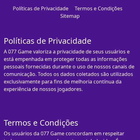
Políticas de Privacidade
Termos e Condições
Sitemap
Políticas de Privacidade
A 077 Game valoriza a privacidade de seus usuários e
está empenhada em proteger todas as informações
pessoais fornecidas durante o uso de nossos canais de
comunicação. Todos os dados coletados são utilizados
exclusivamente para fins de melhoria contínua da
experiência de nossos jogadores.
Termos e Condições
Os usuários da 077 Game concordam em respeitar