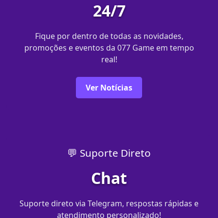
24/7
Fique por dentro de todas as novidades,
promoções e eventos da 077 Game em tempo
real!
Ver Notícias
💬 Suporte Direto
Chat
Suporte direto via Telegram, respostas rápidas e
atendimento personalizado!