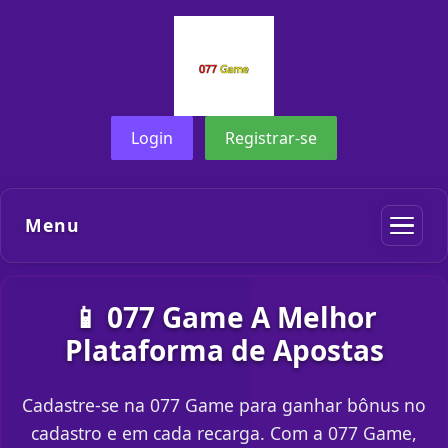
Login
Registrar-se
Menu
📱 077 Game A Melhor
Plataforma de Apostas
Cadastre-se na 077 Game para ganhar bônus no
cadastro e em cada recarga. Com a 077 Game,