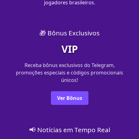
jogadores brasileiros.
🎁 Bônus Exclusivos
VIP
Receba bônus exclusivos do Telegram,
promoções especiais e códigos promocionais
únicos!
Ver Bônus
📢 Notícias em Tempo Real