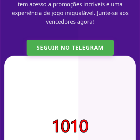
tem acesso a promoções incríveis e uma
experiência de jogo inigualável. Junte-se aos
vencedores agora!
SEGUIR NO TELEGRAM