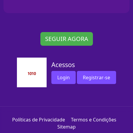
SEGUIR AGORA
Acessos
Login
Registrar-se
Políticas de Privacidade
Termos e Condições
Sitemap