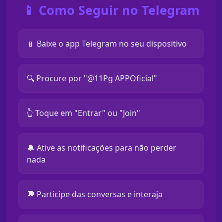
📱 Como Seguir no Telegram
📱 Baixe o app Telegram no seu dispositivo
🔍 Procure por "@11Pg APPOficial"
👆 Toque em "Entrar" ou "Join"
🔔 Ative as notificações para não perder
nada
💬 Participe das conversas e interaja