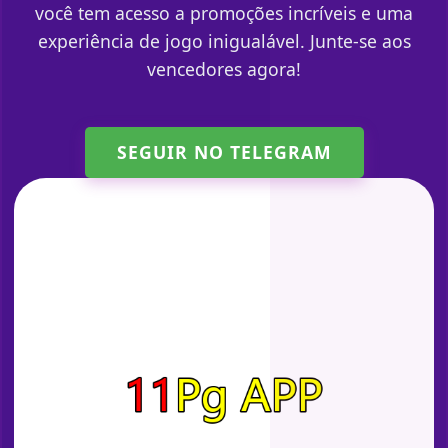
você tem acesso a promoções incríveis e uma
experiência de jogo inigualável. Junte-se aos
vencedores agora!
SEGUIR NO TELEGRAM