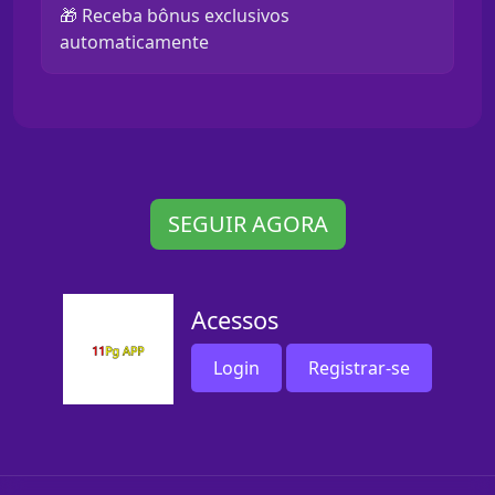
🎁 Receba bônus exclusivos
automaticamente
SEGUIR AGORA
Acessos
Login
Registrar-se