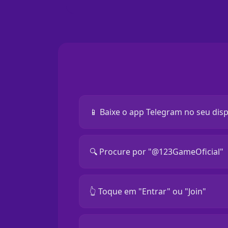
📱 Baixe o app Telegram no seu disp
🔍 Procure por "@123GameOficial"
👆 Toque em "Entrar" ou "Join"