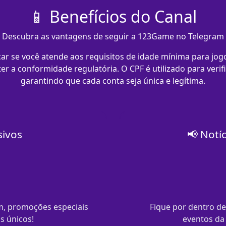
📱 Benefícios do Canal
Descubra as vantagens de seguir a 123Game no Telegram
car se você atende aos requisitos de idade mínima para jogo
nter a conformidade regulatória. O CPF é utilizado para veri
garantindo que cada conta seja única e legítima.
sivos
📢 Notí
m, promoções especiais
Fique por dentro d
s únicos!
eventos da