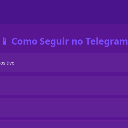
📱 Como Seguir no Telegram
ositivo