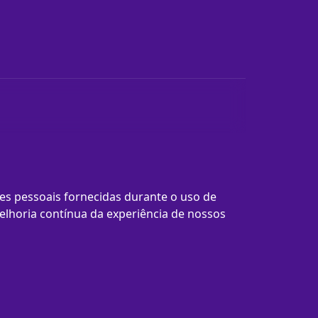
es pessoais fornecidas durante o uso de
elhoria contínua da experiência de nossos