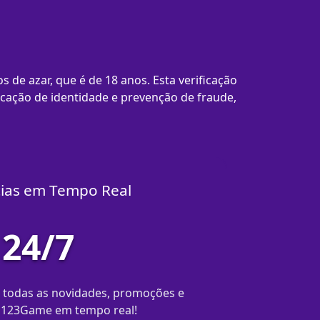
s de azar, que é de 18 anos. Esta verificação
ficação de identidade e prevenção de fraude,
cias em Tempo Real
24/7
e todas as novidades, promoções e
 123Game em tempo real!