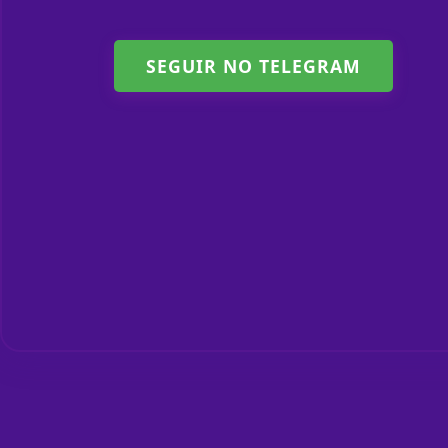
SEGUIR NO TELEGRAM