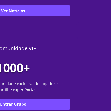
Ver Notícias
Comunidade VIP
1000+
unidade exclusiva de jogadores e
rtilhe experiências!
Entrar Grupo