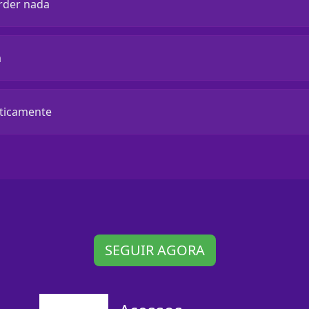
erder nada
a
aticamente
SEGUIR AGORA