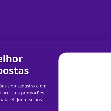
elhor
postas
ônus no cadastro e em
m acesso a promoções
ualável. Junte-se aos