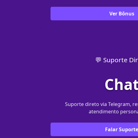
Ver Bônus
💬 Suporte Di
Cha
Suporte direto via Telegram, r
atendimento persona
Falar Suport