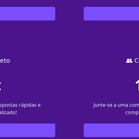
reto
👥 
t
espostas rápidas e
Junte-se a uma com
lizado!
compa
e