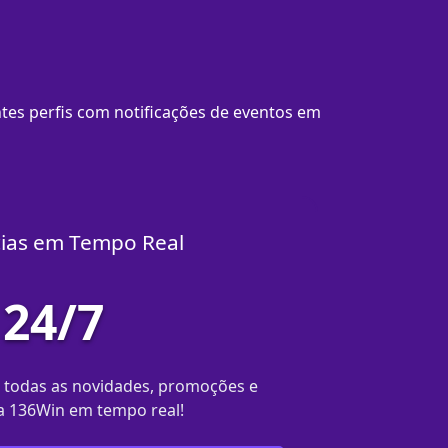
ntes perfis com notificações de eventos em
cias em Tempo Real
24/7
e todas as novidades, promoções e
a 136Win em tempo real!