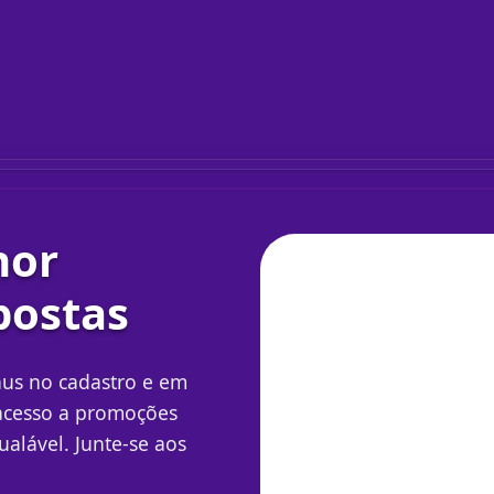
hor
postas
us no cadastro e em
acesso a promoções
ualável. Junte-se aos