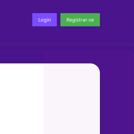
Login
Registrar-se