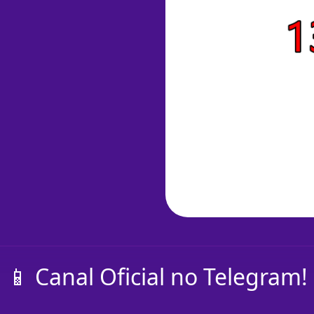
📱 Canal Oficial no Telegram!