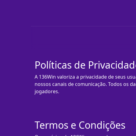
Políticas de Privacida
A 136Win valoriza a privacidade de seus us
nossos canais de comunicação. Todos os dad
jogadores.
Termos e Condições