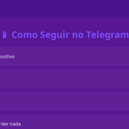
📱 Como Seguir no Telegram
ositivo
erder nada