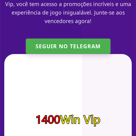
Vip, você tem acesso a promoções incríveis e uma
experiência de jogo inigualável. Junte-se aos
vencedores agora!
SEGUIR NO TELEGRAM