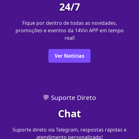
24/7
Fique por dentro de todas as novidades,
promoções e eventos da 14Vin APP em tempo
real!
Ver Notícias
💬 Suporte Direto
Chat
Suporte direto via Telegram, respostas rápidas e
atendimento personalizado!