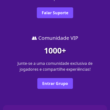
Falar Suporte
👥 Comunidade VIP
1000+
Junte-se a uma comunidade exclusiva de
jogadores e compartilhe experiências!
Entrar Grupo