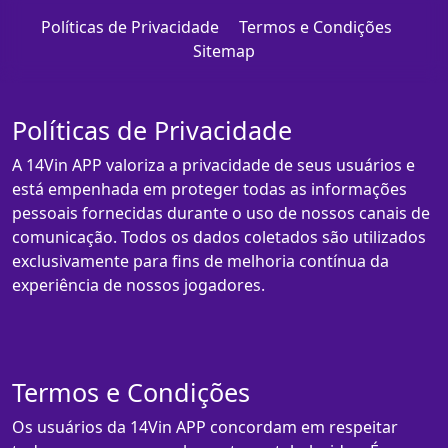
Políticas de Privacidade
Termos e Condições
Sitemap
Políticas de Privacidade
A 14Vin APP valoriza a privacidade de seus usuários e
está empenhada em proteger todas as informações
pessoais fornecidas durante o uso de nossos canais de
comunicação. Todos os dados coletados são utilizados
exclusivamente para fins de melhoria contínua da
experiência de nossos jogadores.
Termos e Condições
Os usuários da 14Vin APP concordam em respeitar