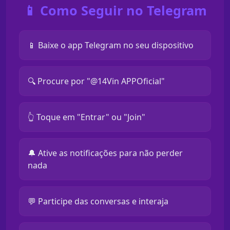
📱 Como Seguir no Telegram
📱 Baixe o app Telegram no seu dispositivo
🔍 Procure por "@14Vin APPOficial"
👆 Toque em "Entrar" ou "Join"
🔔 Ative as notificações para não perder
nada
💬 Participe das conversas e interaja