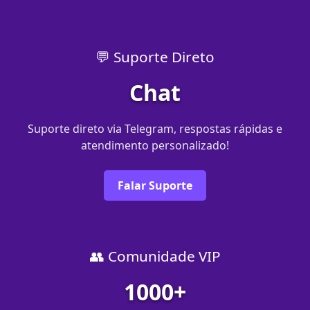
💬 Suporte Direto
Chat
Suporte direto via Telegram, respostas rápidas e
atendimento personalizado!
Falar Suporte
👥 Comunidade VIP
1000+