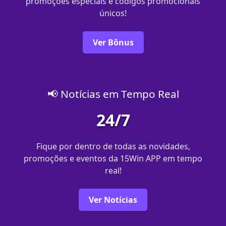
promoções especiais e códigos promocionais
únicos!
Ver Bônus
📢 Notícias em Tempo Real
24/7
Fique por dentro de todas as novidades,
promoções e eventos da 15Win APP em tempo
real!
Ver Notícias