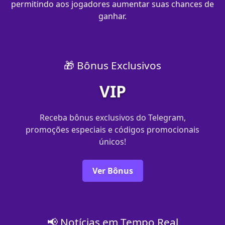
permitindo aos jogadores aumentar suas chances de
ganhar.
🎁 Bônus Exclusivos
VIP
Receba bônus exclusivos do Telegram,
promoções especiais e códigos promocionais
únicos!
Ver Bônus
📢 Notícias em Tempo Real