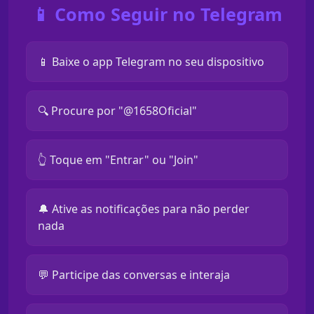
📱 Como Seguir no Telegram
📱 Baixe o app Telegram no seu dispositivo
🔍 Procure por "@1658Oficial"
👆 Toque em "Entrar" ou "Join"
🔔 Ative as notificações para não perder
nada
💬 Participe das conversas e interaja