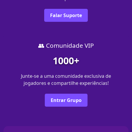
Falar Suporte
👥 Comunidade VIP
1000+
Junte-se a uma comunidade exclusiva de
jogadores e compartilhe experiências!
Entrar Grupo