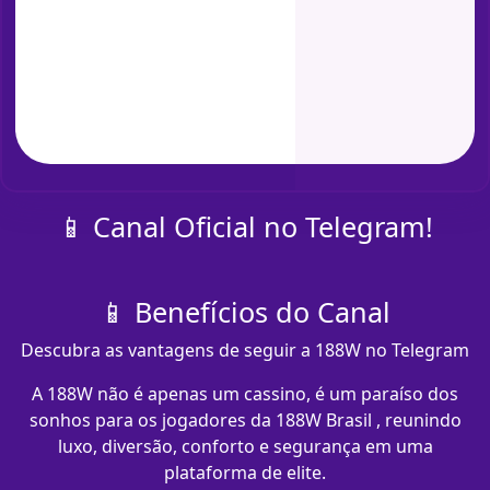
📱 Canal Oficial no Telegram!
📱 Benefícios do Canal
Descubra as vantagens de seguir a 188W no Telegram
A 188W não é apenas um cassino, é um paraíso dos
sonhos para os jogadores da 188W Brasil , reunindo
luxo, diversão, conforto e segurança em uma
plataforma de elite.