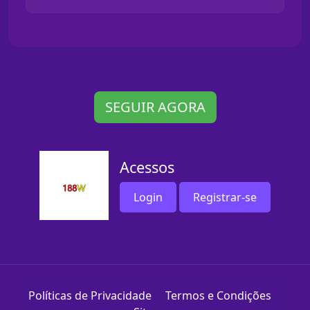
SEGUIR AGORA
Acessos
Login
Registrar-se
Políticas de Privacidade
Termos e Condições