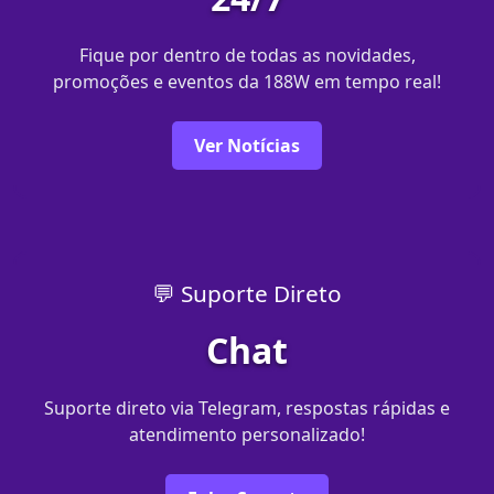
Fique por dentro de todas as novidades,
promoções e eventos da 188W em tempo real!
Ver Notícias
💬 Suporte Direto
Chat
Suporte direto via Telegram, respostas rápidas e
atendimento personalizado!