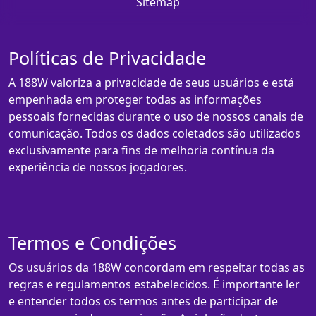
Sitemap
Políticas de Privacidade
A 188W valoriza a privacidade de seus usuários e está
empenhada em proteger todas as informações
pessoais fornecidas durante o uso de nossos canais de
comunicação. Todos os dados coletados são utilizados
exclusivamente para fins de melhoria contínua da
experiência de nossos jogadores.
Termos e Condições
Os usuários da 188W concordam em respeitar todas as
regras e regulamentos estabelecidos. É importante ler
e entender todos os termos antes de participar de