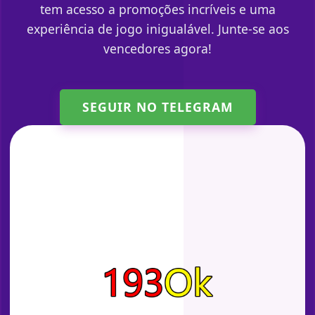
tem acesso a promoções incríveis e uma
experiência de jogo inigualável. Junte-se aos
vencedores agora!
SEGUIR NO TELEGRAM