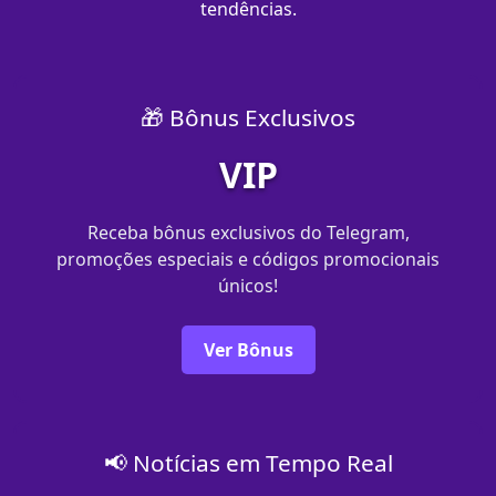
tendências.
🎁 Bônus Exclusivos
VIP
Receba bônus exclusivos do Telegram,
promoções especiais e códigos promocionais
únicos!
Ver Bônus
📢 Notícias em Tempo Real