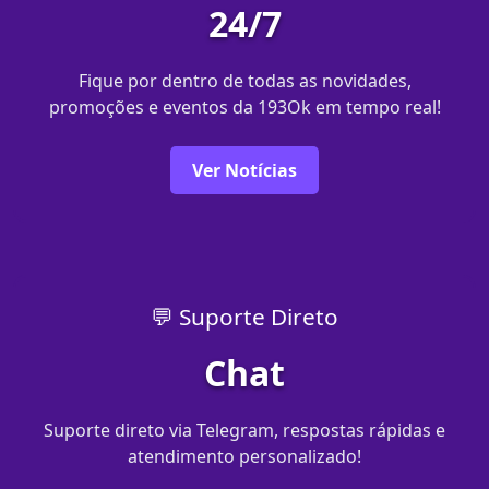
24/7
Fique por dentro de todas as novidades,
promoções e eventos da 193Ok em tempo real!
Ver Notícias
💬 Suporte Direto
Chat
Suporte direto via Telegram, respostas rápidas e
atendimento personalizado!