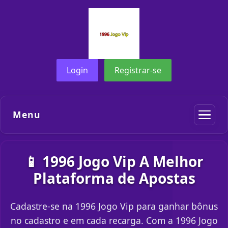
Login
Registrar-se
Menu
📱 1996 Jogo Vip A Melhor
Plataforma de Apostas
Cadastre-se na 1996 Jogo Vip para ganhar bônus
no cadastro e em cada recarga. Com a 1996 Jogo