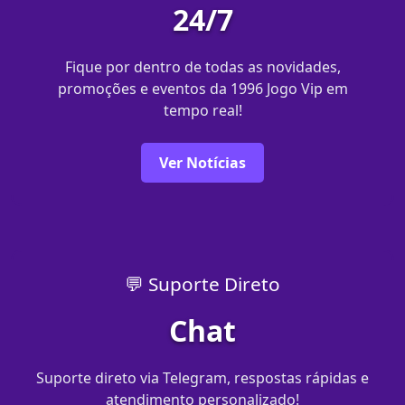
24/7
Fique por dentro de todas as novidades,
promoções e eventos da 1996 Jogo Vip em
tempo real!
Ver Notícias
💬 Suporte Direto
Chat
Suporte direto via Telegram, respostas rápidas e
atendimento personalizado!