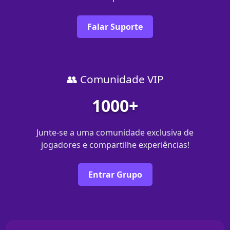
Falar Suporte
👥 Comunidade VIP
1000+
Junte-se a uma comunidade exclusiva de
jogadores e compartilhe experiências!
Entrar Grupo