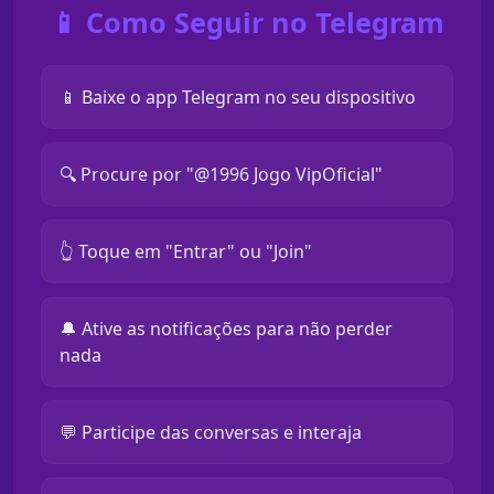
📱 Como Seguir no Telegram
📱 Baixe o app Telegram no seu dispositivo
🔍 Procure por "@1996 Jogo VipOficial"
👆 Toque em "Entrar" ou "Join"
🔔 Ative as notificações para não perder
nada
💬 Participe das conversas e interaja