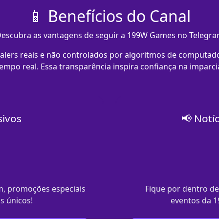
📱 Benefícios do Canal
escubra as vantagens de seguir a 199W Games no Telegr
alers reais e não controlados por algoritmos de computad
empo real. Essa transparência inspira confiança na imparci
sivos
📢 Notí
m, promoções especiais
Fique por dentro d
s únicos!
eventos da 