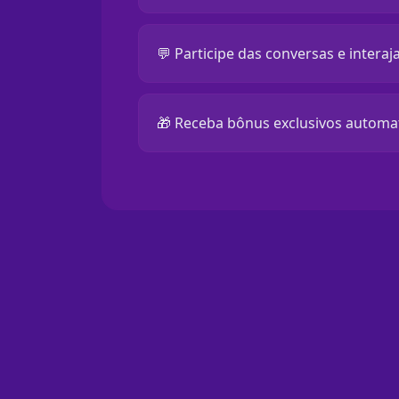
💬 Participe das conversas e interaj
🎁 Receba bônus exclusivos autom