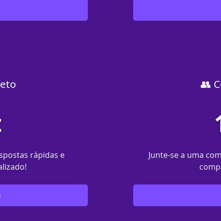
reto
👥 
t
espostas rápidas e
Junte-se a uma com
lizado!
compa
e