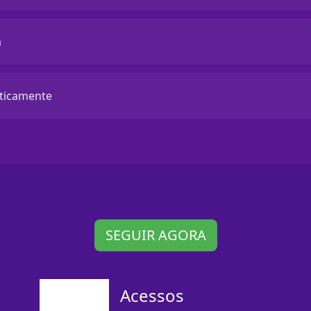
a
aticamente
SEGUIR AGORA
Acessos