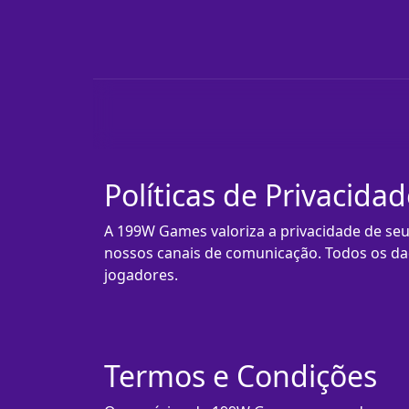
Políticas de Privacida
A 199W Games valoriza a privacidade de se
nossos canais de comunicação. Todos os dad
jogadores.
Termos e Condições