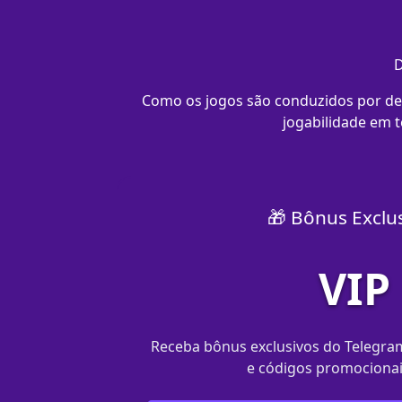
D
Como os jogos são conduzidos por de
jogabilidade em t
🎁 Bônus Exclu
VIP
Receba bônus exclusivos do Telegra
e códigos promocionai