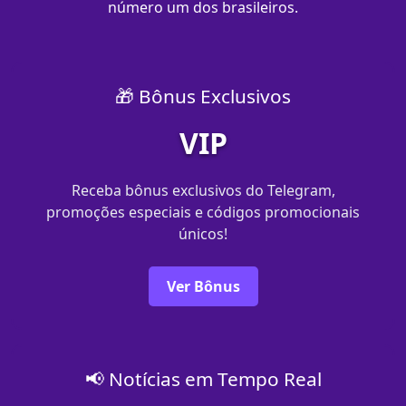
número um dos brasileiros.
🎁 Bônus Exclusivos
VIP
Receba bônus exclusivos do Telegram,
promoções especiais e códigos promocionais
únicos!
Ver Bônus
📢 Notícias em Tempo Real