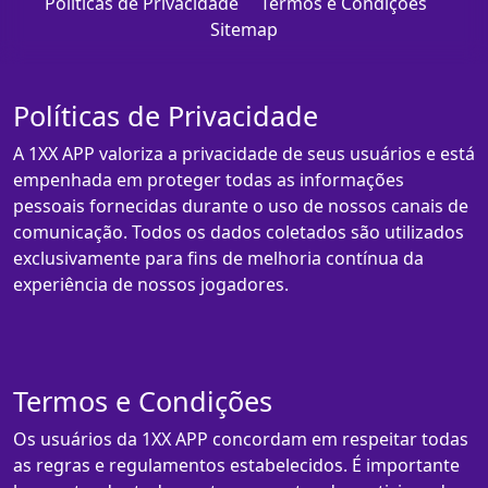
Políticas de Privacidade
Termos e Condições
Sitemap
Políticas de Privacidade
A 1XX APP valoriza a privacidade de seus usuários e está
empenhada em proteger todas as informações
pessoais fornecidas durante o uso de nossos canais de
comunicação. Todos os dados coletados são utilizados
exclusivamente para fins de melhoria contínua da
experiência de nossos jogadores.
Termos e Condições
Os usuários da 1XX APP concordam em respeitar todas
as regras e regulamentos estabelecidos. É importante