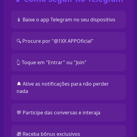
📱 Baixe o app Telegram no seu dispositivo
🔍 Procure por "@1XX APPOficial"
👆 Toque em "Entrar" ou "Join"
🔔 Ative as notificações para não perder
nada
💬 Participe das conversas e interaja
🎁 Receba bônus exclusivos