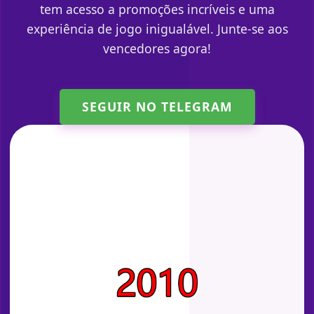
tem acesso a promoções incríveis e uma
experiência de jogo inigualável. Junte-se aos
vencedores agora!
SEGUIR NO TELEGRAM