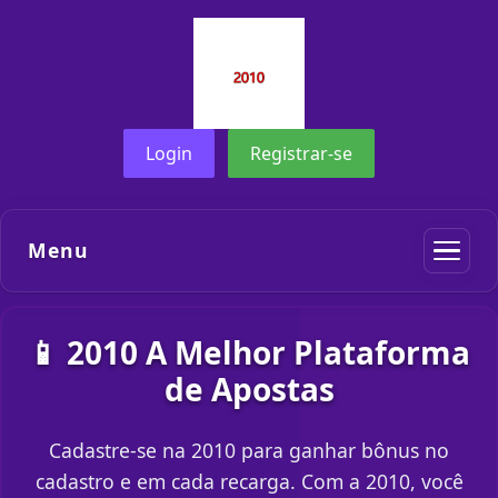
Login
Registrar-se
Menu
📱 2010 A Melhor Plataforma
de Apostas
Cadastre-se na 2010 para ganhar bônus no
cadastro e em cada recarga. Com a 2010, você