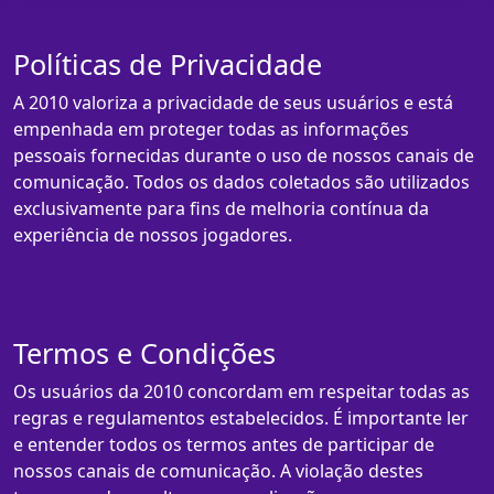
Políticas de Privacidade
A 2010 valoriza a privacidade de seus usuários e está
empenhada em proteger todas as informações
pessoais fornecidas durante o uso de nossos canais de
comunicação. Todos os dados coletados são utilizados
exclusivamente para fins de melhoria contínua da
experiência de nossos jogadores.
Termos e Condições
Os usuários da 2010 concordam em respeitar todas as
regras e regulamentos estabelecidos. É importante ler
e entender todos os termos antes de participar de
nossos canais de comunicação. A violação destes