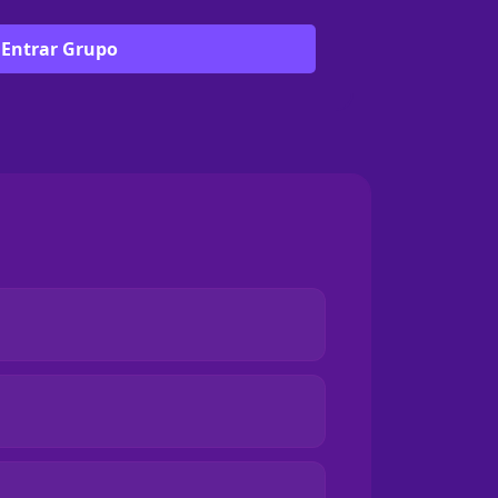
Entrar Grupo