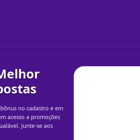
Melhor
postas
 bônus no cadastro e em
tem acesso a promoções
ualável. Junte-se aos