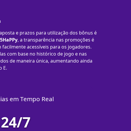
m
aposta e prazos para utilização dos bônus é
25HaPPy
, a transparência nas promoções é
facilmente acessíveis para os jogadores.
as com base no histórico de jogo e nas
nsados de maneira única, aumentando ainda
o E.
cias em Tempo Real
24/7