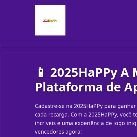
📱 2025HaPPy A 
Plataforma de A
Cadastre-se na 2025HaPPy para ganhar
cada recarga. Com a 2025HaPPy, você 
incríveis e uma experiência de jogo inig
vencedores agora!