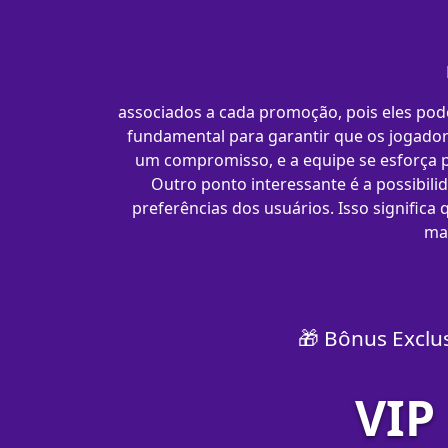
associados a cada promoção, pois eles pode
fundamental para garantir que os jogador
um compromisso, e a equipe se esforça p
Outro ponto interessante é a possibil
preferências dos usuários. Isso signific
mai
🎁 Bônus Exclu
VIP