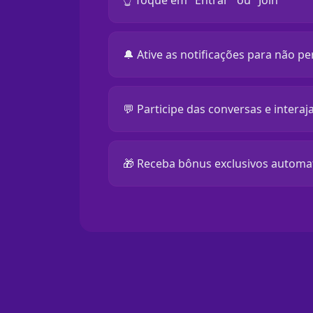
👆 Toque em "Entrar" ou "Join"
🔔 Ative as notificações para não p
💬 Participe das conversas e interaj
🎁 Receba bônus exclusivos autom