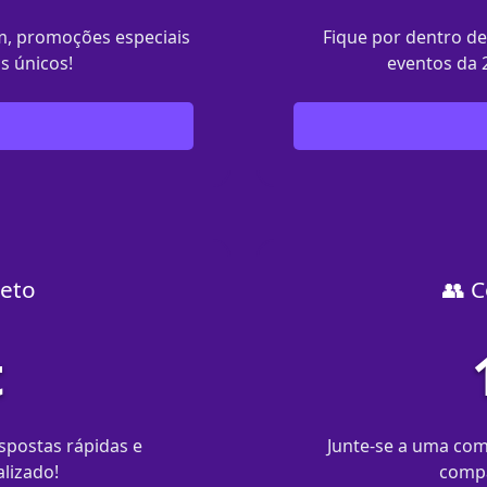
m, promoções especiais
Fique por dentro d
s únicos!
eventos da 
reto
👥 
t
espostas rápidas e
Junte-se a uma com
lizado!
compa