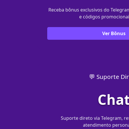
Receba bônus exclusivos do Telegra
e códigos promocionai
Ver Bônus
💬 Suporte Di
Cha
Suporte direto via Telegram, r
atendimento persona