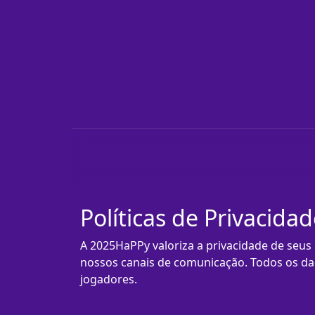
Políticas de Privacida
A 2025HaPPy valoriza a privacidade de seu
nossos canais de comunicação. Todos os dad
jogadores.