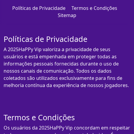
Políticas de Privacidade
Termos e Condições
Sitemap
Políticas de Privacidade
A 2025HaPPy Vip valoriza a privacidade de seus
usuários e está empenhada em proteger todas as
informações pessoais fornecidas durante o uso de
nossos canais de comunicação. Todos os dados
coletados são utilizados exclusivamente para fins de
melhoria contínua da experiência de nossos jogadores.
Termos e Condições
Os usuários da 2025HaPPy Vip concordam em respeitar