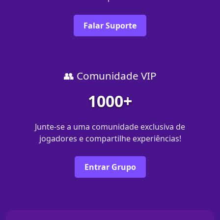
Falar Suporte
👥 Comunidade VIP
1000+
Junte-se a uma comunidade exclusiva de
jogadores e compartilhe experiências!
Entrar Grupo