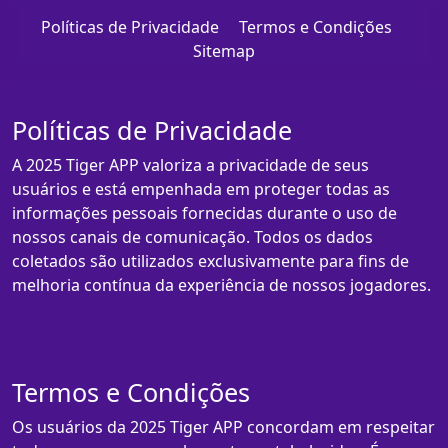
Políticas de Privacidade
Termos e Condições
Sitemap
Políticas de Privacidade
A 2025 Tiger APP valoriza a privacidade de seus
usuários e está empenhada em proteger todas as
informações pessoais fornecidas durante o uso de
nossos canais de comunicação. Todos os dados
coletados são utilizados exclusivamente para fins de
melhoria contínua da experiência de nossos jogadores.
Termos e Condições
Os usuários da 2025 Tiger APP concordam em respeitar