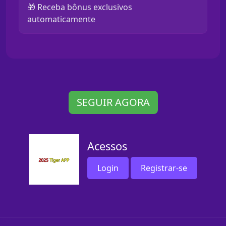
🎁 Receba bônus exclusivos
automaticamente
SEGUIR AGORA
Acessos
Login
Registrar-se