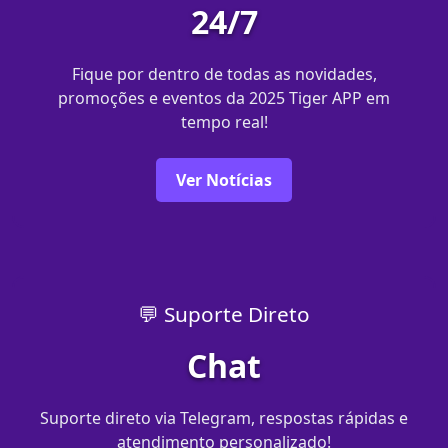
24/7
Fique por dentro de todas as novidades,
promoções e eventos da 2025 Tiger APP em
tempo real!
Ver Notícias
💬 Suporte Direto
Chat
Suporte direto via Telegram, respostas rápidas e
atendimento personalizado!