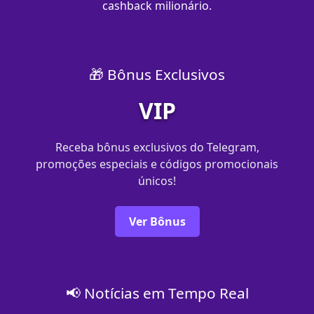
cashback milionário.
🎁 Bônus Exclusivos
VIP
Receba bônus exclusivos do Telegram,
promoções especiais e códigos promocionais
únicos!
Ver Bônus
📢 Notícias em Tempo Real