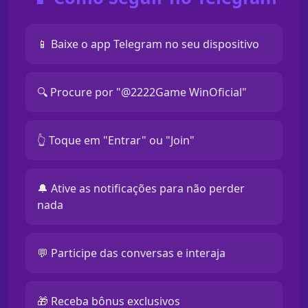
📱 Baixe o app Telegram no seu dispositivo
🔍 Procure por "@2222Game WinOficial"
👆 Toque em "Entrar" ou "Join"
🔔 Ative as notificações para não perder
nada
💬 Participe das conversas e interaja
🎁 Receba bônus exclusivos