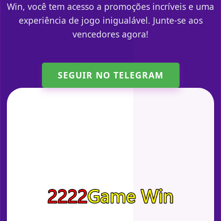
Win, você tem acesso a promoções incríveis e uma
experiência de jogo inigualável. Junte-se aos
vencedores agora!
SEGUIR NO TELEGRAM