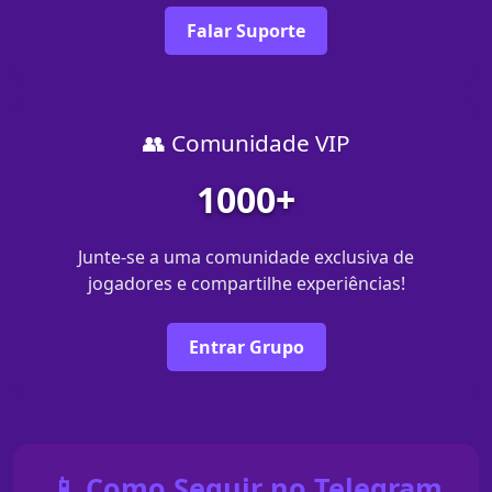
Falar Suporte
👥 Comunidade VIP
1000+
Junte-se a uma comunidade exclusiva de
jogadores e compartilhe experiências!
Entrar Grupo
📱 Como Seguir no Telegram