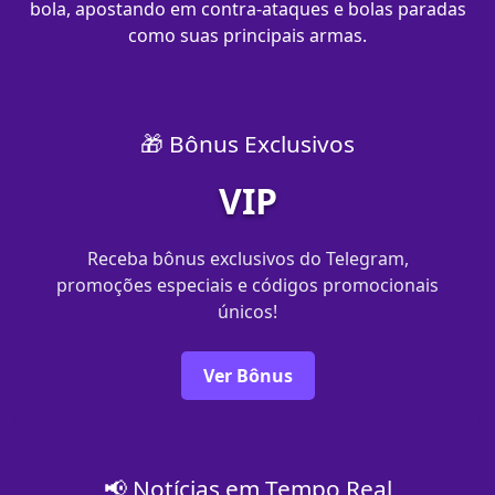
bola, apostando em contra-ataques e bolas paradas
como suas principais armas.
🎁 Bônus Exclusivos
VIP
Receba bônus exclusivos do Telegram,
promoções especiais e códigos promocionais
únicos!
Ver Bônus
📢 Notícias em Tempo Real