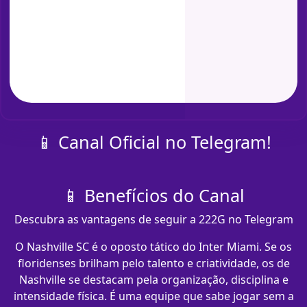
📱 Canal Oficial no Telegram!
📱 Benefícios do Canal
Descubra as vantagens de seguir a 222G no Telegram
O Nashville SC é o oposto tático do Inter Miami. Se os
floridenses brilham pelo talento e criatividade, os de
Nashville se destacam pela organização, disciplina e
intensidade física. É uma equipe que sabe jogar sem a