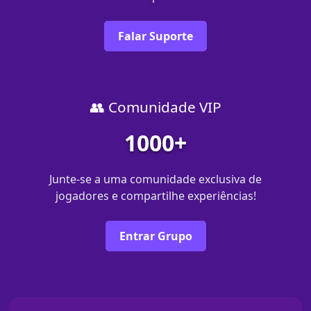
Falar Suporte
👥 Comunidade VIP
1000+
Junte-se a uma comunidade exclusiva de
jogadores e compartilhe experiências!
Entrar Grupo