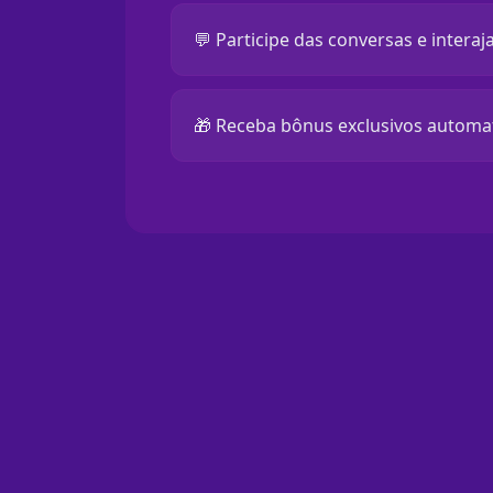
💬 Participe das conversas e interaj
🎁 Receba bônus exclusivos autom