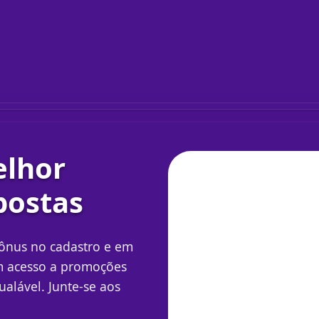
elhor
postas
ônus no cadastro e em
m acesso a promoções
ualável. Junte-se aos