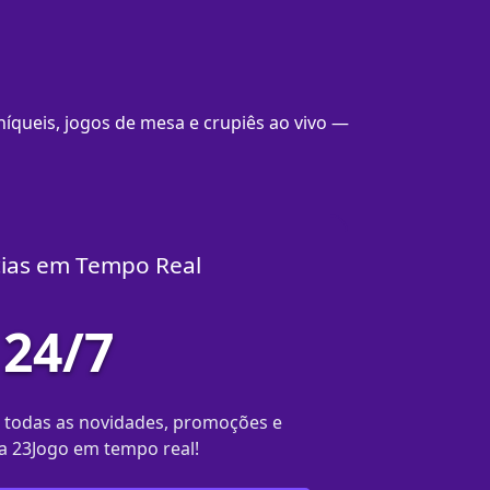
-níqueis, jogos de mesa e crupiês ao vivo —
cias em Tempo Real
24/7
e todas as novidades, promoções e
a 23Jogo em tempo real!