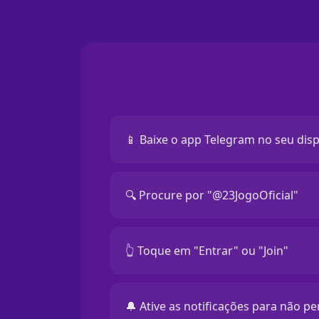
📱 Baixe o app Telegram no seu disp
🔍 Procure por "@23JogoOficial"
👆 Toque em "Entrar" ou "Join"
🔔 Ative as notificações para não p