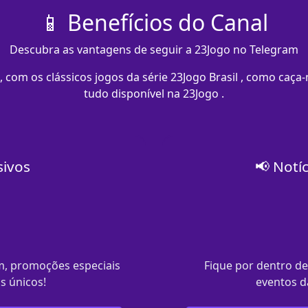
📱 Benefícios do Canal
Descubra as vantagens de seguir a 23Jogo no Telegram
, com os clássicos jogos da série 23Jogo Brasil , como caça
tudo disponível na 23Jogo .
sivos
📢 Notí
m, promoções especiais
Fique por dentro d
s únicos!
eventos d