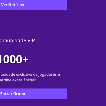
Ver Notícias
Comunidade VIP
1000+
unidade exclusiva de jogadores e
rtilhe experiências!
Entrar Grupo