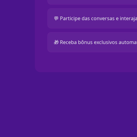
💬 Participe das conversas e interaj
🎁 Receba bônus exclusivos autom