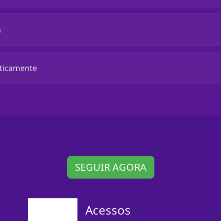
a
aticamente
SEGUIR AGORA
Acessos