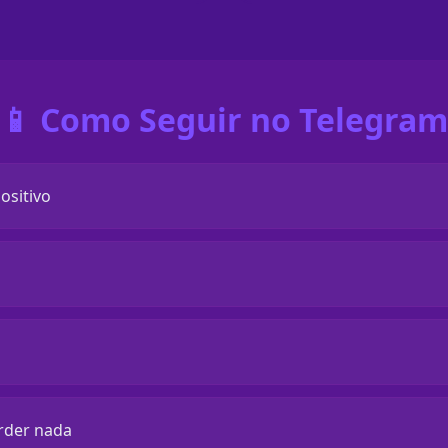
📱 Como Seguir no Telegram
ositivo
erder nada