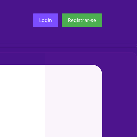
Login
Registrar-se