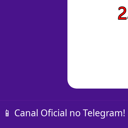
📱 Canal Oficial no Telegram!