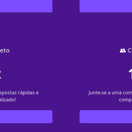
reto
👥 
t
espostas rápidas e
Junte-se a uma com
lizado!
compa
e