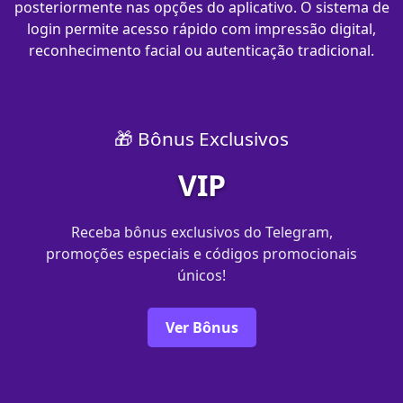
posteriormente nas opções do aplicativo. O sistema de
login permite acesso rápido com impressão digital,
reconhecimento facial ou autenticação tradicional.
🎁 Bônus Exclusivos
VIP
Receba bônus exclusivos do Telegram,
promoções especiais e códigos promocionais
únicos!
Ver Bônus