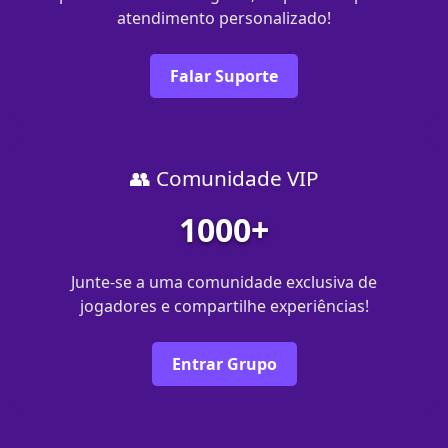
atendimento personalizado!
Falar Suporte
👥 Comunidade VIP
1000+
Junte-se a uma comunidade exclusiva de
jogadores e compartilhe experiências!
Entrar Grupo