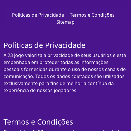
Políticas de Privacidade
Termos e Condições
Sitemap
Políticas de Privacidade
A 23 Jogo valoriza a privacidade de seus usuários e está
empenhada em proteger todas as informações
pessoais fornecidas durante o uso de nossos canais de
comunicação. Todos os dados coletados são utilizados
exclusivamente para fins de melhoria contínua da
experiência de nossos jogadores.
Termos e Condições