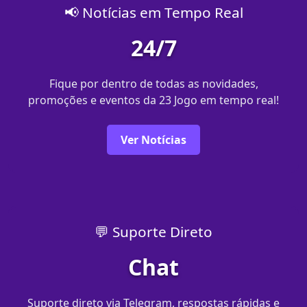
📢 Notícias em Tempo Real
24/7
Fique por dentro de todas as novidades,
promoções e eventos da 23 Jogo em tempo real!
Ver Notícias
💬 Suporte Direto
Chat
Suporte direto via Telegram, respostas rápidas e