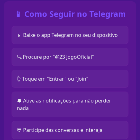
📱 Como Seguir no Telegram
📱 Baixe o app Telegram no seu dispositivo
🔍 Procure por "@23 JogoOficial"
👆 Toque em "Entrar" ou "Join"
🔔 Ative as notificações para não perder
nada
💬 Participe das conversas e interaja