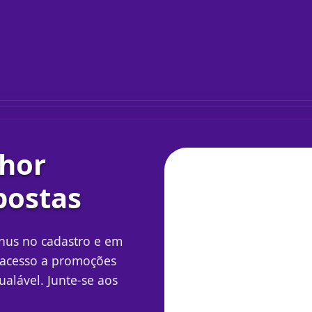
lhor
postas
ônus no cadastro e em
 acesso a promoções
ualável. Junte-se aos