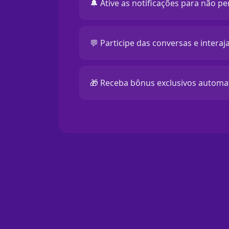
🔔 Ative as notificações para não p
💬 Participe das conversas e interaj
🎁 Receba bônus exclusivos autom