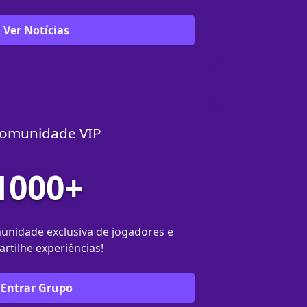
Ver Notícias
Comunidade VIP
1000+
unidade exclusiva de jogadores e
rtilhe experiências!
Entrar Grupo