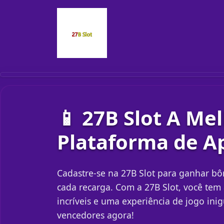
📱 27B Slot A Me
Plataforma de A
Cadastre-se na 27B Slot para ganhar b
cada recarga. Com a 27B Slot, você tem
incríveis e uma experiência de jogo inig
vencedores agora!