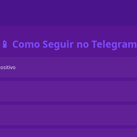
📱 Como Seguir no Telegram
ositivo