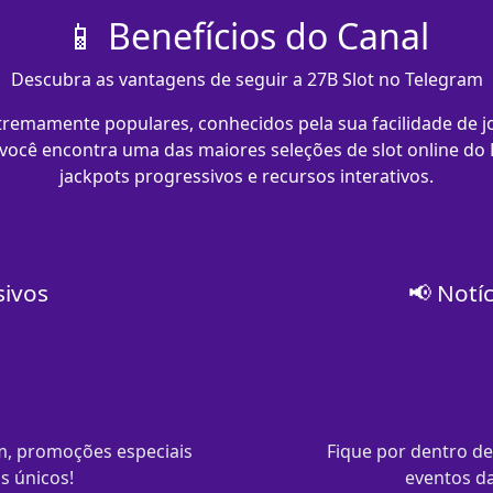
📱 Benefícios do Canal
Descubra as vantagens de seguir a 27B Slot no Telegram
tremamente populares, conhecidos pela sua facilidade de jog
você encontra uma das maiores seleções de slot online do 
jackpots progressivos e recursos interativos.
sivos
📢 Notí
m, promoções especiais
Fique por dentro d
s únicos!
eventos da