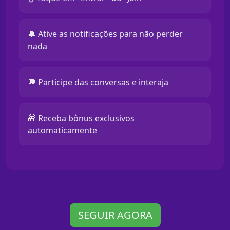
🔔 Ative as notificações para não perder
nada
💬 Participe das conversas e interaja
🎁 Receba bônus exclusivos
automaticamente
SEGUIR AGORA