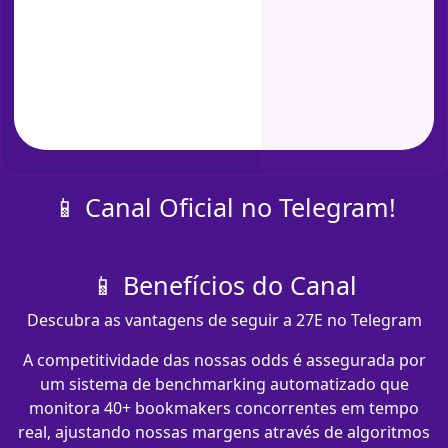
📱 Canal Oficial no Telegram!
📱 Benefícios do Canal
Descubra as vantagens de seguir a 27E no Telegram
A competitividade das nossas odds é assegurada por
um sistema de benchmarking automatizado que
monitora 40+ bookmakers concorrentes em tempo
real, ajustando nossas margens através de algoritmos