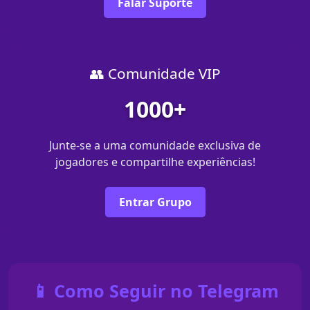
Falar Suporte
👥 Comunidade VIP
1000+
Junte-se a uma comunidade exclusiva de
jogadores e compartilhe experiências!
Entrar Grupo
📱 Como Seguir no Telegram