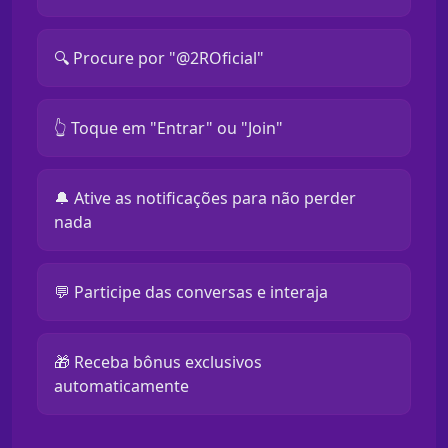
🔍 Procure por "@2ROficial"
👆 Toque em "Entrar" ou "Join"
🔔 Ative as notificações para não perder
nada
💬 Participe das conversas e interaja
🎁 Receba bônus exclusivos
automaticamente