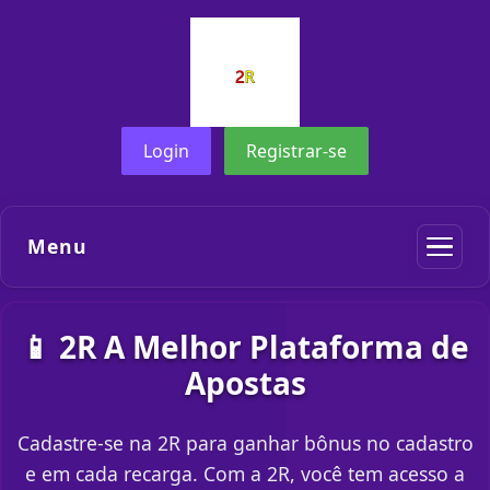
Login
Registrar-se
Menu
📱 2R A Melhor Plataforma de
Apostas
Cadastre-se na 2R para ganhar bônus no cadastro
e em cada recarga. Com a 2R, você tem acesso a