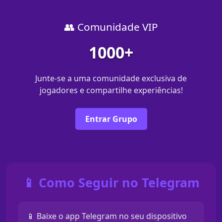
👥 Comunidade VIP
1000+
Junte-se a uma comunidade exclusiva de
jogadores e compartilhe experiências!
Entrar Grupo
📱 Como Seguir no Telegram
📱 Baixe o app Telegram no seu dispositivo