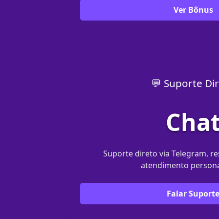
Ver Bônus
💬 Suporte Di
Cha
Suporte direto via Telegram, r
atendimento persona
Falar Suport