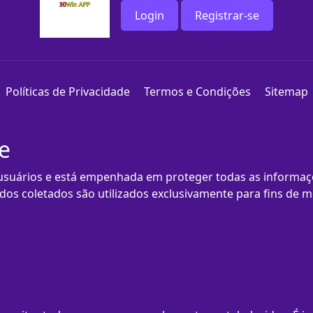
Login
Registrar-se
Políticas de Privacidade
Termos e Condições
Sitemap
de
 usuários e está empenhada em proteger todas as informaç
os coletados são utilizados exclusivamente para fins de m