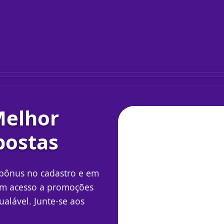
Melhor
postas
bônus no cadastro e em
em acesso a promoções
ualável. Junte-se aos