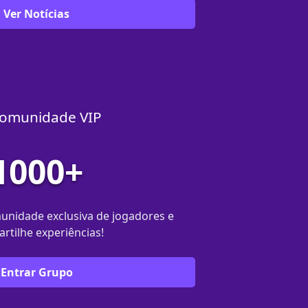
Ver Notícias
Comunidade VIP
1000+
unidade exclusiva de jogadores e
rtilhe experiências!
Entrar Grupo