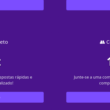
reto
👥 
t
espostas rápidas e
Junte-se a uma com
lizado!
compa
e