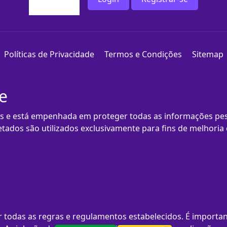
Políticas de Privacidade
Termos e Condições
Sitemap
de
ios e está empenhada em proteger todas as informações pe
tados são utilizados exclusivamente para fins de melhoria
todas as regras e regulamentos estabelecidos. É importan