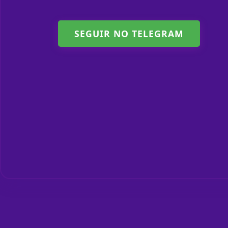
SEGUIR NO TELEGRAM