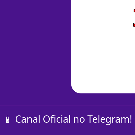
📱 Canal Oficial no Telegram!