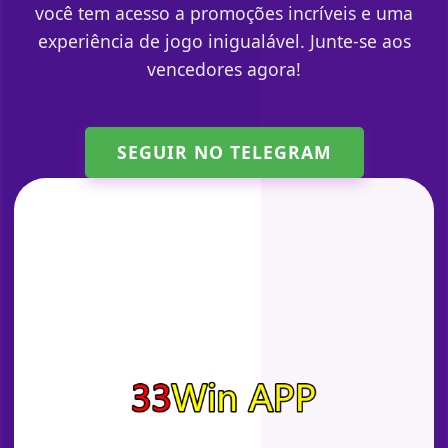
você tem acesso a promoções incríveis e uma
experiência de jogo inigualável. Junte-se aos
vencedores agora!
SEGUIR NO TELEGRAM