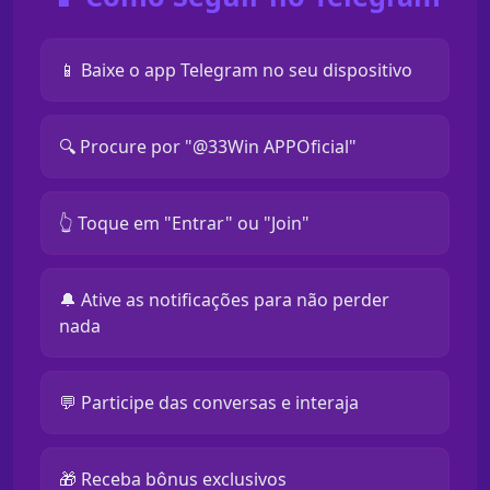
📱 Baixe o app Telegram no seu dispositivo
🔍 Procure por "@33Win APPOficial"
👆 Toque em "Entrar" ou "Join"
🔔 Ative as notificações para não perder
nada
💬 Participe das conversas e interaja
🎁 Receba bônus exclusivos