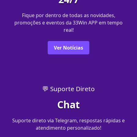
Fique por dentro de todas as novidades,
promoções e eventos da 33Win APP em tempo
real!
Ver Notícias
💬 Suporte Direto
Chat
Suporte direto via Telegram, respostas rápidas e
atendimento personalizado!