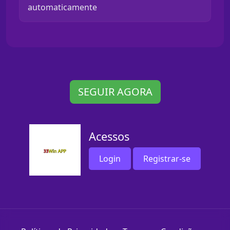
automaticamente
SEGUIR AGORA
Acessos
Login
Registrar-se