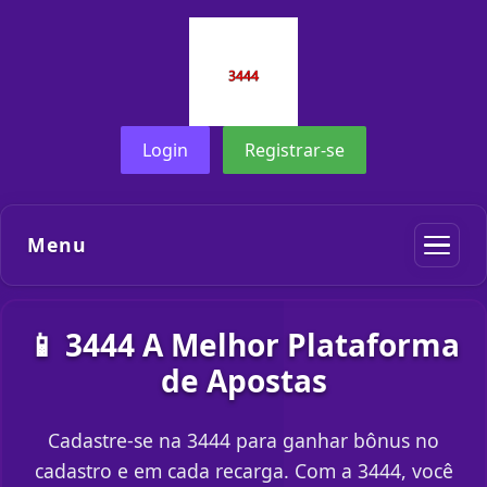
Login
Registrar-se
Menu
📱 3444 A Melhor Plataforma
de Apostas
Cadastre-se na 3444 para ganhar bônus no
cadastro e em cada recarga. Com a 3444, você