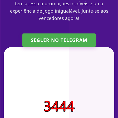
tem acesso a promoções incríveis e uma
experiência de jogo inigualável. Junte-se aos
vencedores agora!
SEGUIR NO TELEGRAM