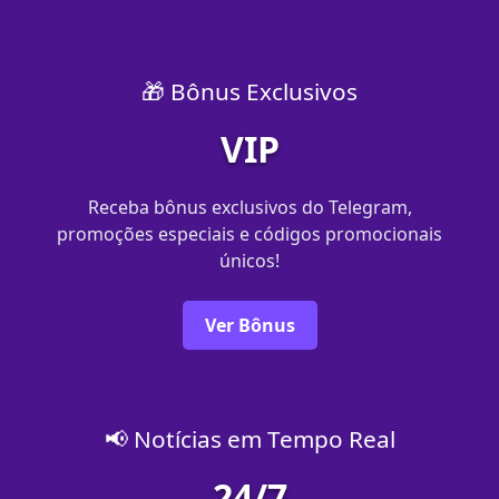
🎁 Bônus Exclusivos
VIP
Receba bônus exclusivos do Telegram,
promoções especiais e códigos promocionais
únicos!
Ver Bônus
📢 Notícias em Tempo Real
24/7