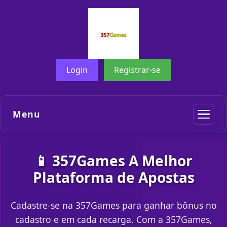
Login
Registrar-se
Menu
📱 357Games A Melhor
Plataforma de Apostas
Cadastre-se na 357Games para ganhar bônus no
cadastro e em cada recarga. Com a 357Games,