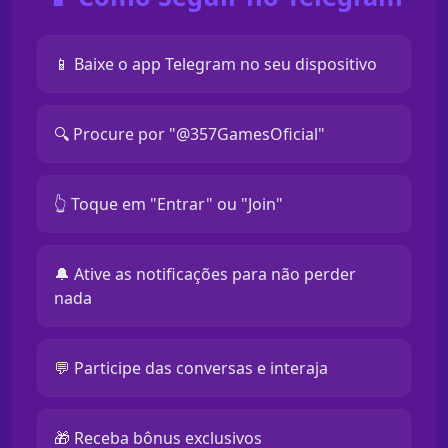
📱 Baixe o app Telegram no seu dispositivo
🔍 Procure por "@357GamesOficial"
👆 Toque em "Entrar" ou "Join"
🔔 Ative as notificações para não perder
nada
💬 Participe das conversas e interaja
🎁 Receba bônus exclusivos