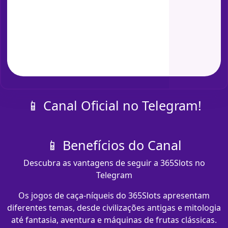
📱 Canal Oficial no Telegram!
📱 Benefícios do Canal
Descubra as vantagens de seguir a 365Slots no
Telegram
Os jogos de caça-níqueis do 365Slots apresentam
diferentes temas, desde civilizações antigas e mitologia
até fantasia, aventura e máquinas de frutas clássicas.