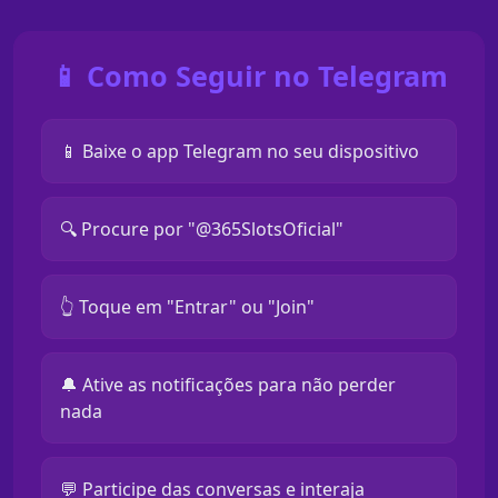
📱 Como Seguir no Telegram
📱 Baixe o app Telegram no seu dispositivo
🔍 Procure por "@365SlotsOficial"
👆 Toque em "Entrar" ou "Join"
🔔 Ative as notificações para não perder
nada
💬 Participe das conversas e interaja