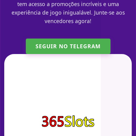
tem acesso a promoções incríveis e uma
experiência de jogo inigualável. Junte-se aos
vencedores agora!
SEGUIR NO TELEGRAM