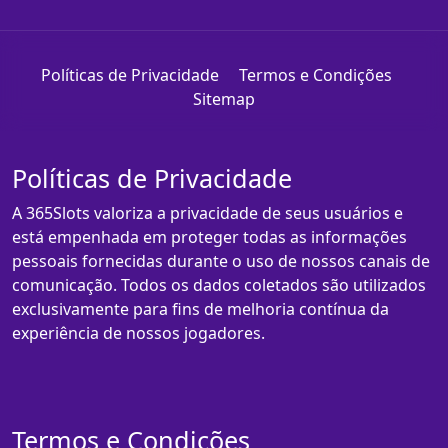
Políticas de Privacidade
Termos e Condições
Sitemap
Políticas de Privacidade
A 365Slots valoriza a privacidade de seus usuários e
está empenhada em proteger todas as informações
pessoais fornecidas durante o uso de nossos canais de
comunicação. Todos os dados coletados são utilizados
exclusivamente para fins de melhoria contínua da
experiência de nossos jogadores.
Termos e Condições