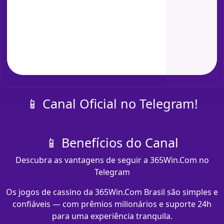
📱 Canal Oficial no Telegram!
📱 Benefícios do Canal
Descubra as vantagens de seguir a 365Win.Com no
Telegram
Os jogos de cassino da 365Win.Com Brasil são simples e
confiáveis — com prêmios milionários e suporte 24h
para uma experiência tranquila.