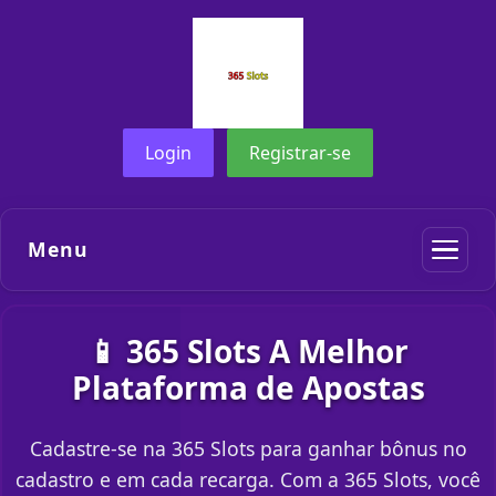
Login
Registrar-se
Menu
📱 365 Slots A Melhor
Plataforma de Apostas
Cadastre-se na 365 Slots para ganhar bônus no
cadastro e em cada recarga. Com a 365 Slots, você