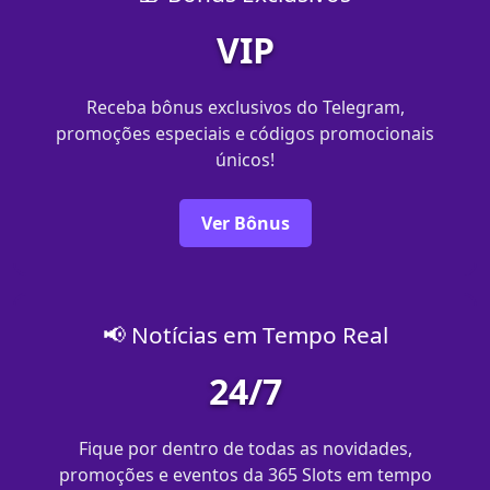
VIP
Receba bônus exclusivos do Telegram,
promoções especiais e códigos promocionais
únicos!
Ver Bônus
📢 Notícias em Tempo Real
24/7
Fique por dentro de todas as novidades,
promoções e eventos da 365 Slots em tempo