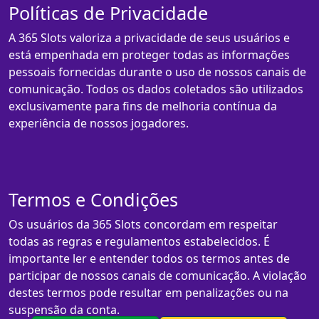
Políticas de Privacidade
A 365 Slots valoriza a privacidade de seus usuários e
está empenhada em proteger todas as informações
pessoais fornecidas durante o uso de nossos canais de
comunicação. Todos os dados coletados são utilizados
exclusivamente para fins de melhoria contínua da
experiência de nossos jogadores.
Termos e Condições
Os usuários da 365 Slots concordam em respeitar
todas as regras e regulamentos estabelecidos. É
importante ler e entender todos os termos antes de
participar de nossos canais de comunicação. A violação
destes termos pode resultar em penalizações ou na
suspensão da conta.