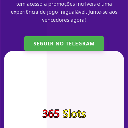
tem acesso a promoções incríveis e uma
experiência de jogo inigualável. Junte-se aos
vencedores agora!
SEGUIR NO TELEGRAM