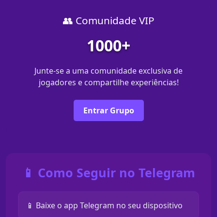
👥 Comunidade VIP
1000+
Junte-se a uma comunidade exclusiva de
jogadores e compartilhe experiências!
Entrar Grupo
📱 Como Seguir no Telegram
📱 Baixe o app Telegram no seu dispositivo