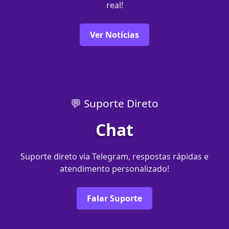
real!
Ver Notícias
💬 Suporte Direto
Chat
Suporte direto via Telegram, respostas rápidas e
atendimento personalizado!
Falar Suporte