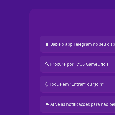
📱 Baixe o app Telegram no seu disp
🔍 Procure por "@36 GameOficial"
👆 Toque em "Entrar" ou "Join"
🔔 Ative as notificações para não p