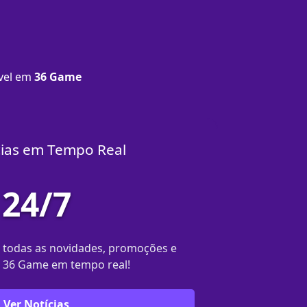
óvel em
36 Game
cias em Tempo Real
24/7
e todas as novidades, promoções e
 36 Game em tempo real!
Ver Notícias