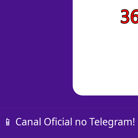
📱 Canal Oficial no Telegram!