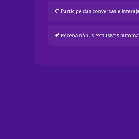
💬 Participe das conversas e interaj
🎁 Receba bônus exclusivos autom