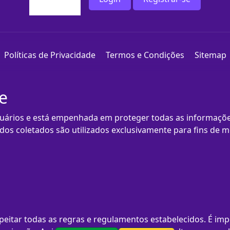
Políticas de Privacidade
Termos e Condições
Sitemap
de
usuários e está empenhada em proteger todas as informaçõe
os coletados são utilizados exclusivamente para fins de m
itar todas as regras e regulamentos estabelecidos. É imp