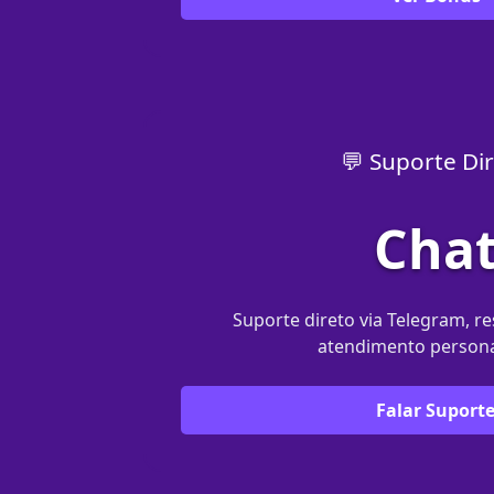
💬 Suporte Di
Cha
Suporte direto via Telegram, r
atendimento persona
Falar Suport