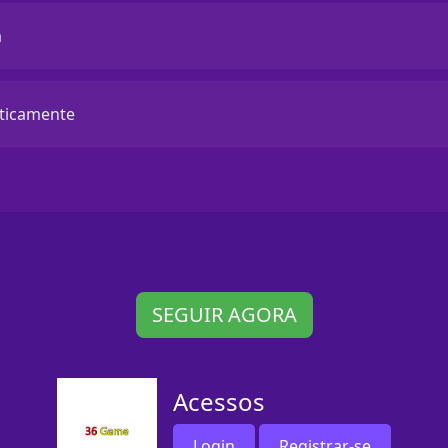
a
aticamente
SEGUIR AGORA
Acessos
Login
Registrar-se