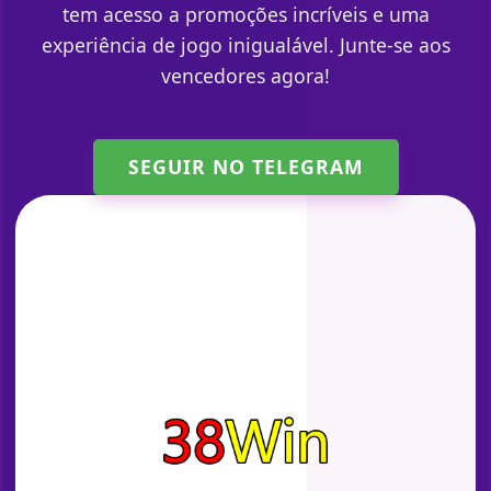
tem acesso a promoções incríveis e uma
experiência de jogo inigualável. Junte-se aos
vencedores agora!
SEGUIR NO TELEGRAM