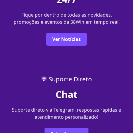
Fique por dentro de todas as novidades,
promoções e eventos da 38Win em tempo real!
Ver Notícias
💬 Suporte Direto
Chat
Suporte direto via Telegram, respostas rápidas e
atendimento personalizado!