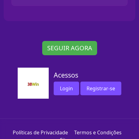
SEGUIR AGORA
Acessos
Login
Registrar-se
Políticas de Privacidade
Termos e Condições