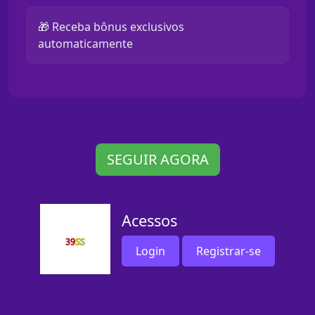
🎁 Receba bônus exclusivos
automaticamente
SEGUIR AGORA
Acessos
Login
Registrar-se