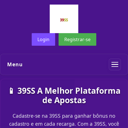
Login
Registrar-se
Menu
📱 39SS A Melhor Plataforma
de Apostas
Cadastre-se na 39SS para ganhar bônus no
cadastro e em cada recarga. Com a 39SS, você