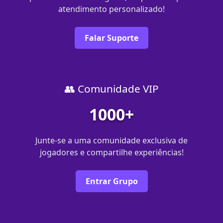
atendimento personalizado!
Falar Suporte
👥 Comunidade VIP
1000+
Junte-se a uma comunidade exclusiva de
jogadores e compartilhe experiências!
Entrar Grupo