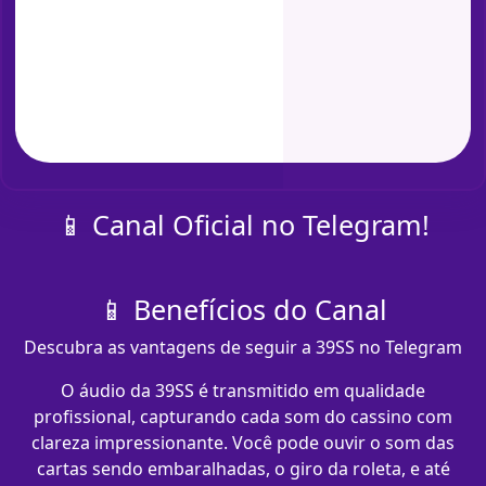
📱 Canal Oficial no Telegram!
📱 Benefícios do Canal
Descubra as vantagens de seguir a 39SS no Telegram
O áudio da 39SS é transmitido em qualidade
profissional, capturando cada som do cassino com
clareza impressionante. Você pode ouvir o som das
cartas sendo embaralhadas, o giro da roleta, e até