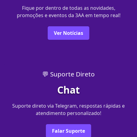
Fique por dentro de todas as novidades,
promoções e eventos da 3AA em tempo real!
Ver Notícias
💬 Suporte Direto
Chat
Suporte direto via Telegram, respostas rápidas e
atendimento personalizado!
Falar Suporte