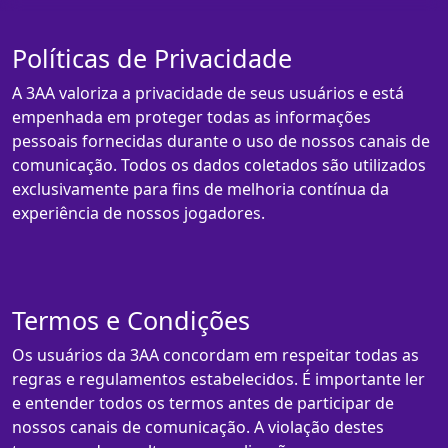
Políticas de Privacidade
A 3AA valoriza a privacidade de seus usuários e está
empenhada em proteger todas as informações
pessoais fornecidas durante o uso de nossos canais de
comunicação. Todos os dados coletados são utilizados
exclusivamente para fins de melhoria contínua da
experiência de nossos jogadores.
Termos e Condições
Os usuários da 3AA concordam em respeitar todas as
regras e regulamentos estabelecidos. É importante ler
e entender todos os termos antes de participar de
nossos canais de comunicação. A violação destes