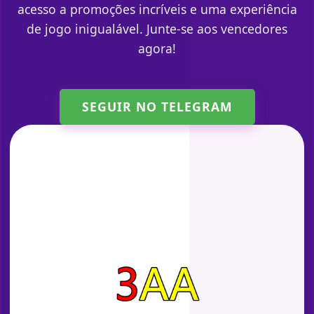
acesso a promoções incríveis e uma experiência
de jogo inigualável. Junte-se aos vencedores
agora!
SEGUIR NO TELEGRAM