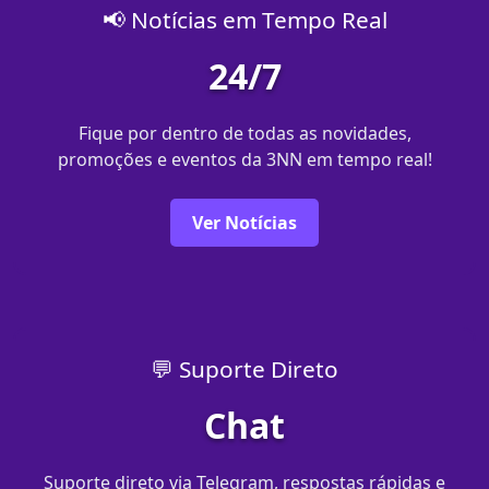
📢 Notícias em Tempo Real
24/7
Fique por dentro de todas as novidades,
promoções e eventos da 3NN em tempo real!
Ver Notícias
💬 Suporte Direto
Chat
Suporte direto via Telegram, respostas rápidas e