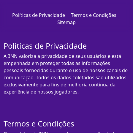
Políticas de Privacidade
Termos e Condições
Sitemap
Políticas de Privacidade
A 3NN valoriza a privacidade de seus usuários e está
empenhada em proteger todas as informações
pessoais fornecidas durante o uso de nossos canais de
comunicação. Todos os dados coletados são utilizados
exclusivamente para fins de melhoria contínua da
experiência de nossos jogadores.
Termos e Condições