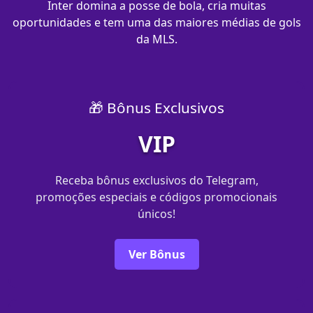
Inter domina a posse de bola, cria muitas
oportunidades e tem uma das maiores médias de gols
da MLS.
🎁 Bônus Exclusivos
VIP
Receba bônus exclusivos do Telegram,
promoções especiais e códigos promocionais
únicos!
Ver Bônus