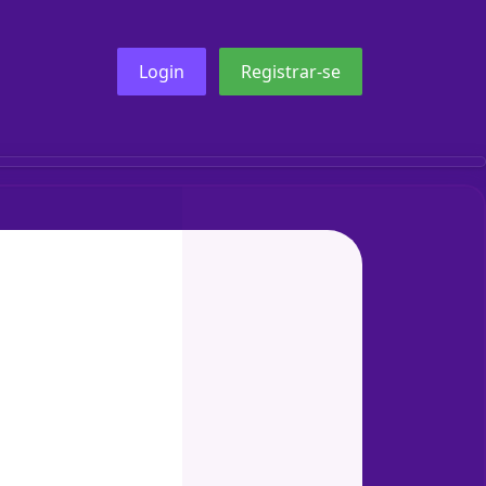
Login
Registrar-se