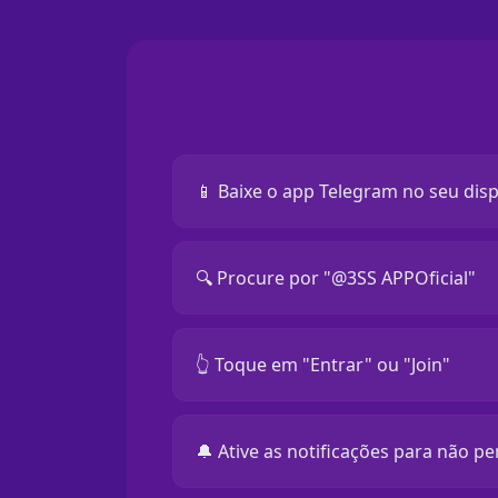
📱 Baixe o app Telegram no seu disp
🔍 Procure por "@3SS APPOficial"
👆 Toque em "Entrar" ou "Join"
🔔 Ative as notificações para não p