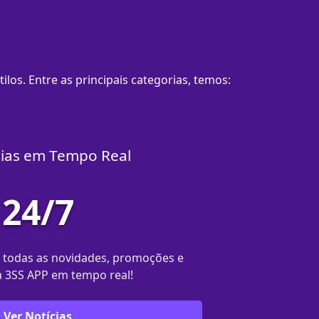
os. Entre as principais categorias, temos:
cias em Tempo Real
24/7
e todas as novidades, promoções e
a 3SS APP em tempo real!
Ver Notícias