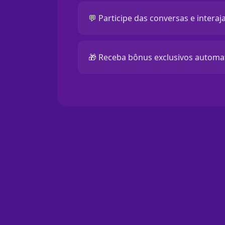
💬 Participe das conversas e interaj
🎁 Receba bônus exclusivos autom