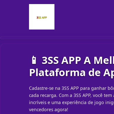
📱 3SS APP A Mel
Plataforma de A
Cadastre-se na 3SS APP para ganhar bô
cada recarga. Com a 3SS APP, você tem
incríveis e uma experiência de jogo inig
vencedores agora!