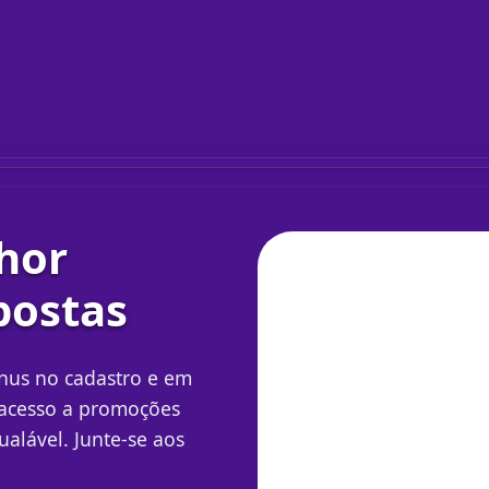
hor
postas
nus no cadastro e em
 acesso a promoções
ualável. Junte-se aos