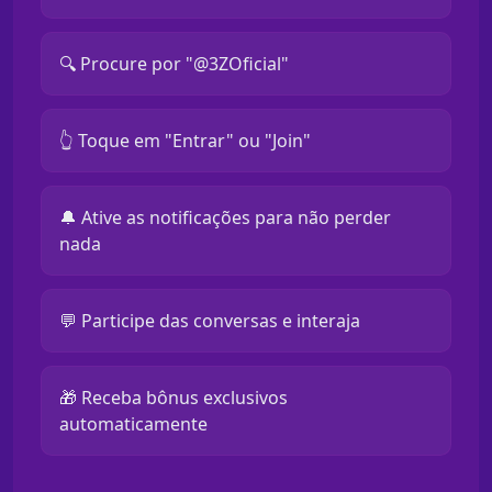
🔍 Procure por "@3ZOficial"
👆 Toque em "Entrar" ou "Join"
🔔 Ative as notificações para não perder
nada
💬 Participe das conversas e interaja
🎁 Receba bônus exclusivos
automaticamente