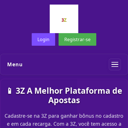
Login
Registrar-se
Menu
📱 3Z A Melhor Plataforma de
Apostas
Cadastre-se na 3Z para ganhar bônus no cadastro
e em cada recarga. Com a 3Z, você tem acesso a