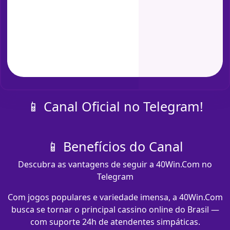
📱 Canal Oficial no Telegram!
📱 Benefícios do Canal
Descubra as vantagens de seguir a 40Win.Com no
Telegram
Com jogos populares e variedade imensa, a 40Win.Com
busca se tornar o principal cassino online do Brasil —
com suporte 24h de atendentes simpáticas.