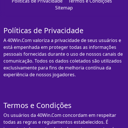
Políticas de Privacidade
Termos e Condições
Sitemap
Políticas de Privacidade
A 40Win.Com valoriza a privacidade de seus usuários e
está empenhada em proteger todas as informações
pessoais fornecidas durante o uso de nossos canais de
comunicação. Todos os dados coletados são utilizados
exclusivamente para fins de melhoria contínua da
experiência de nossos jogadores.
Termos e Condições
Os usuários da 40Win.Com concordam em respeitar
todas as regras e regulamentos estabelecidos. É