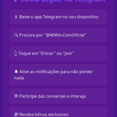
📱 Baixe o app Telegram no seu dispositivo
🔍 Procure por "@40Win.ComOficial"
👆 Toque em "Entrar" ou "Join"
🔔 Ative as notificações para não perder
nada
💬 Participe das conversas e interaja
🎁 Receba bônus exclusivos