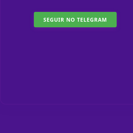
SEGUIR NO TELEGRAM