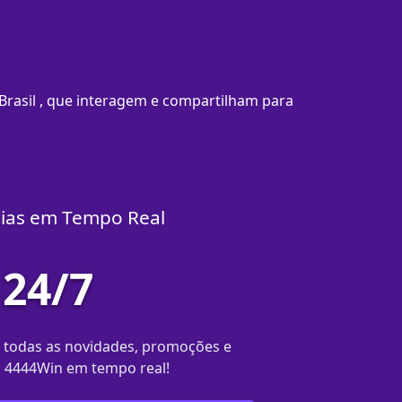
Brasil , que interagem e compartilham para
cias em Tempo Real
24/7
e todas as novidades, promoções e
 4444Win em tempo real!