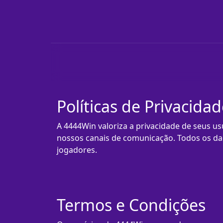
Políticas de Privacida
A 4444Win valoriza a privacidade de seus u
nossos canais de comunicação. Todos os dad
jogadores.
Termos e Condições