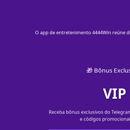
O app de entretenimento 4444Win reúne div
🎁 Bônus Exclu
VIP
Receba bônus exclusivos do Telegra
e códigos promocionai