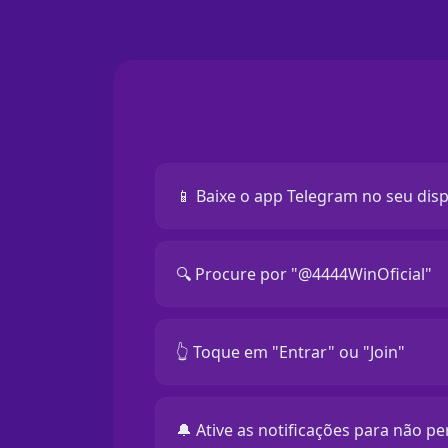
📱 Baixe o app Telegram no seu disp
🔍 Procure por "@4444WinOficial"
👆 Toque em "Entrar" ou "Join"
🔔 Ative as notificações para não p