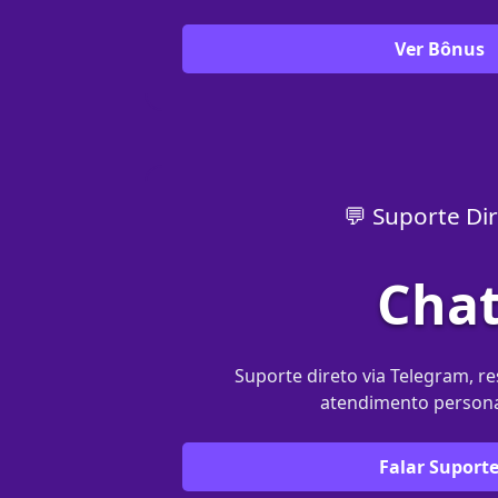
Ver Bônus
💬 Suporte Di
Cha
Suporte direto via Telegram, r
atendimento persona
Falar Suport