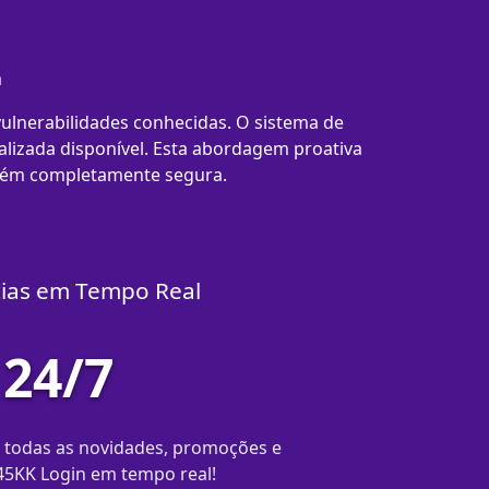
m
vulnerabilidades conhecidas. O sistema de
lizada disponível. Esta abordagem proativa
mbém completamente segura.
cias em Tempo Real
24/7
e todas as novidades, promoções e
45KK Login em tempo real!