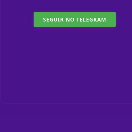
SEGUIR NO TELEGRAM