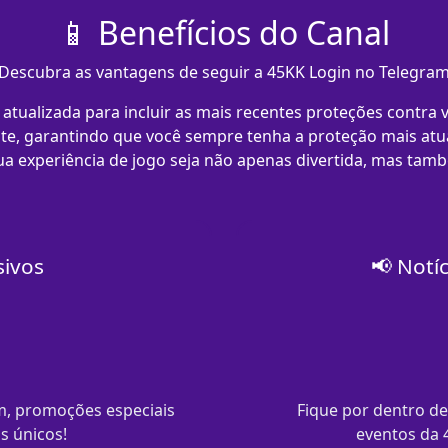
📱 Benefícios do Canal
Descubra as vantagens de seguir a 45KK Login no Telegra
atualizada para incluir as mais recentes proteções contra 
te, garantindo que você sempre tenha a proteção mais atua
ua experiência de jogo seja não apenas divertida, mas ta
sivos
📢 Notí
m, promoções especiais
Fique por dentro d
s únicos!
eventos da 