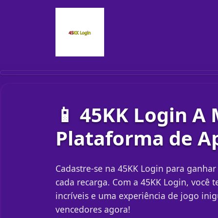
📱 45KK Login A
Plataforma de A
Cadastre-se na 45KK Login para ganhar
cada recarga. Com a 45KK Login, você 
incríveis e uma experiência de jogo inig
vencedores agora!