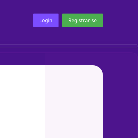
Login
Registrar-se