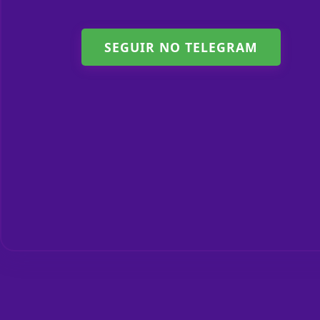
SEGUIR NO TELEGRAM