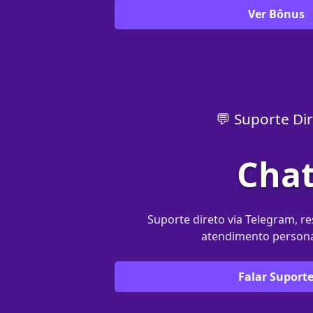
Ver Bônus
💬 Suporte Di
Cha
Suporte direto via Telegram, r
atendimento persona
Falar Suport