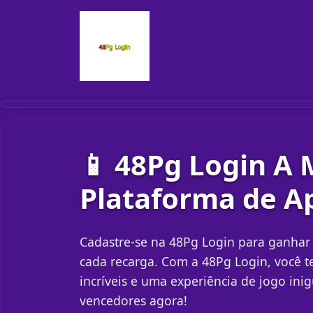
📱 48Pg Login A 
Plataforma de A
Cadastre-se na 48Pg Login para ganhar
cada recarga. Com a 48Pg Login, você 
incríveis e uma experiência de jogo inig
vencedores agora!