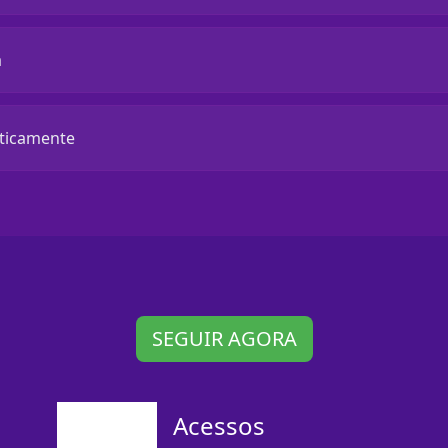
a
aticamente
SEGUIR AGORA
Acessos