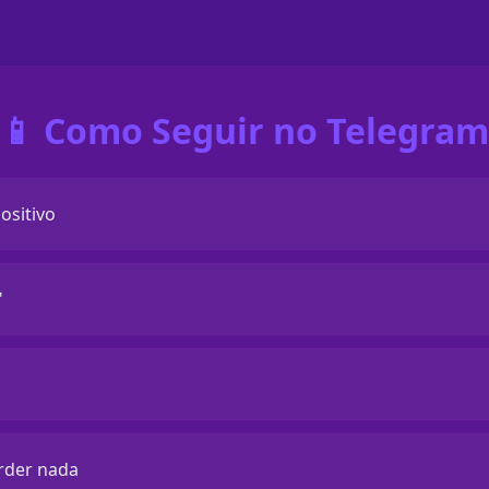
📱 Como Seguir no Telegram
ositivo
"
erder nada