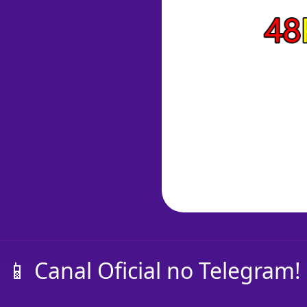
📱 Canal Oficial no Telegram!