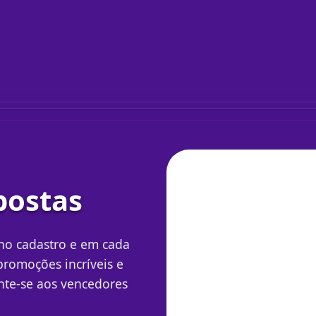
postas
no cadastro e em cada
promoções incríveis e
unte-se aos vencedores