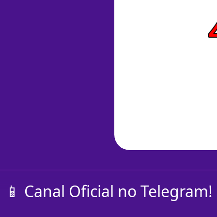
📱 Canal Oficial no Telegram!