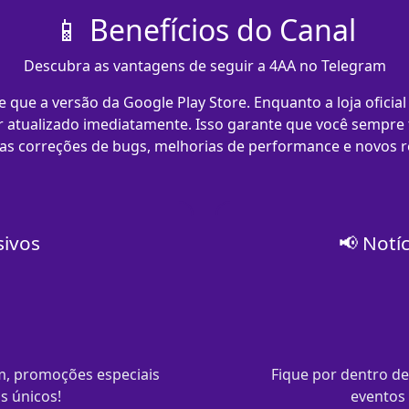
📱 Benefícios do Canal
Descubra as vantagens de seguir a 4AA no Telegram
 que a versão da Google Play Store. Enquanto a loja oficia
ser atualizado imediatamente. Isso garante que você sempre
mas correções de bugs, melhorias de performance e novos r
sivos
📢 Notí
m, promoções especiais
Fique por dentro d
s únicos!
eventos