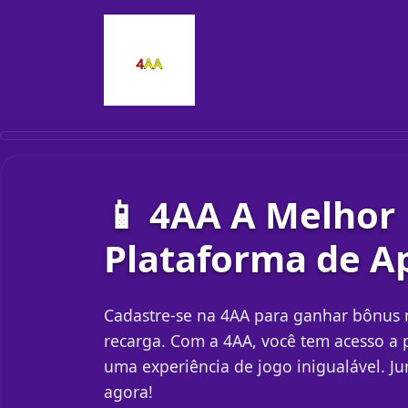
📱 4AA A Melhor
Plataforma de A
Cadastre-se na 4AA para ganhar bônus 
recarga. Com a 4AA, você tem acesso a 
uma experiência de jogo inigualável. J
agora!