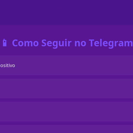
📱 Como Seguir no Telegram
ositivo