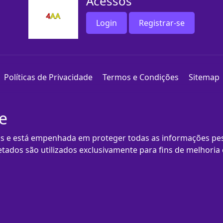
Acessos
Login
Registrar-se
Políticas de Privacidade
Termos e Condições
Sitemap
de
ios e está empenhada em proteger todas as informações pe
tados são utilizados exclusivamente para fins de melhoria