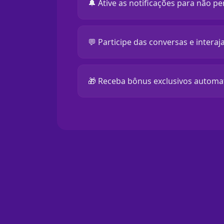
🔔 Ative as notificações para não p
💬 Participe das conversas e interaj
🎁 Receba bônus exclusivos autom