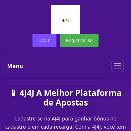
Login
Registrar-se
Menu
📱 4J4J A Melhor Plataforma
de Apostas
Cadastre-se na 4J4J para ganhar bônus no
cadastro e em cada recarga. Com a 4J4J, você tem