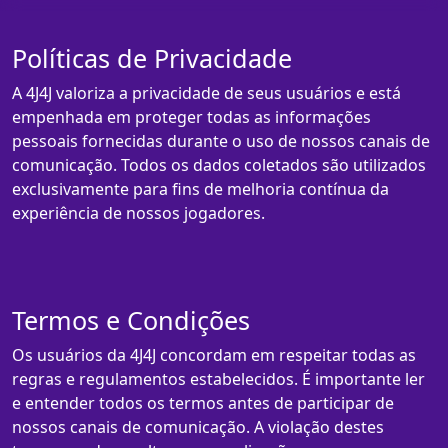
Políticas de Privacidade
A 4J4J valoriza a privacidade de seus usuários e está
empenhada em proteger todas as informações
pessoais fornecidas durante o uso de nossos canais de
comunicação. Todos os dados coletados são utilizados
exclusivamente para fins de melhoria contínua da
experiência de nossos jogadores.
Termos e Condições
Os usuários da 4J4J concordam em respeitar todas as
regras e regulamentos estabelecidos. É importante ler
e entender todos os termos antes de participar de
nossos canais de comunicação. A violação destes