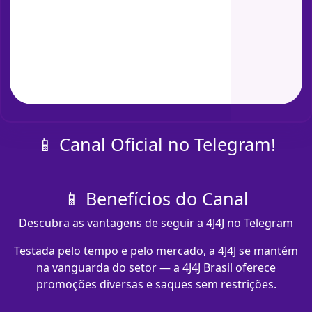
📱 Canal Oficial no Telegram!
📱 Benefícios do Canal
Descubra as vantagens de seguir a 4J4J no Telegram
Testada pelo tempo e pelo mercado, a 4J4J se mantém
na vanguarda do setor — a 4J4J Brasil oferece
promoções diversas e saques sem restrições.