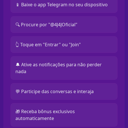
📱 Baixe o app Telegram no seu dispositivo
🔍 Procure por "@4J4JOficial"
👆 Toque em "Entrar" ou "Join"
🔔 Ative as notificações para não perder
nada
💬 Participe das conversas e interaja
🎁 Receba bônus exclusivos
automaticamente