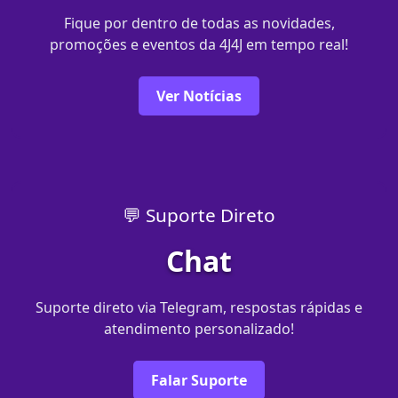
Fique por dentro de todas as novidades,
promoções e eventos da 4J4J em tempo real!
Ver Notícias
💬 Suporte Direto
Chat
Suporte direto via Telegram, respostas rápidas e
atendimento personalizado!
Falar Suporte