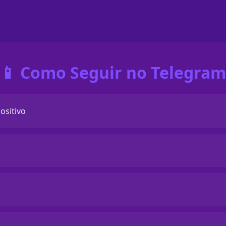
📱 Como Seguir no Telegram
ositivo