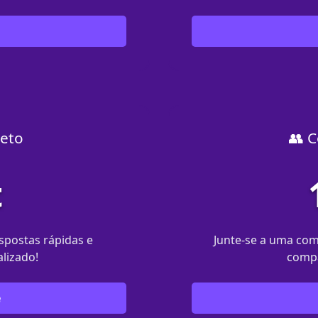
reto
👥 
t
espostas rápidas e
Junte-se a uma com
lizado!
compa
e