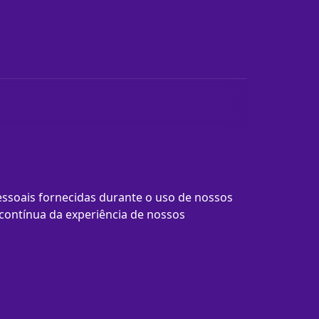
essoais fornecidas durante o uso de nossos
 contínua da experiência de nossos