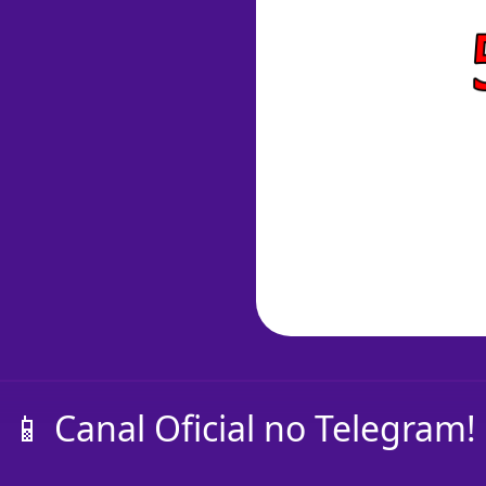
📱 Canal Oficial no Telegram!