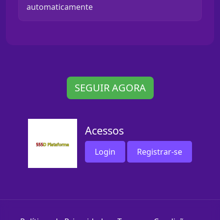
automaticamente
SEGUIR AGORA
Acessos
Login
Registrar-se