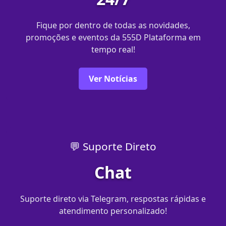
Fique por dentro de todas as novidades,
promoções e eventos da 555D Plataforma em
tempo real!
Ver Notícias
💬 Suporte Direto
Chat
Suporte direto via Telegram, respostas rápidas e
atendimento personalizado!