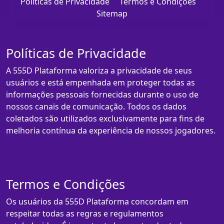
Políticas de Privacidade
Termos e Condições
Sitemap
Políticas de Privacidade
A 555D Plataforma valoriza a privacidade de seus
usuários e está empenhada em proteger todas as
informações pessoais fornecidas durante o uso de
nossos canais de comunicação. Todos os dados
coletados são utilizados exclusivamente para fins de
melhoria contínua da experiência de nossos jogadores.
Termos e Condições
Os usuários da 555D Plataforma concordam em
respeitar todas as regras e regulamentos