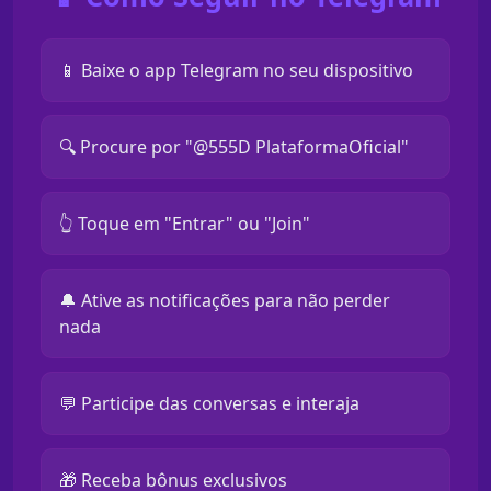
📱 Baixe o app Telegram no seu dispositivo
🔍 Procure por "@555D PlataformaOficial"
👆 Toque em "Entrar" ou "Join"
🔔 Ative as notificações para não perder
nada
💬 Participe das conversas e interaja
🎁 Receba bônus exclusivos